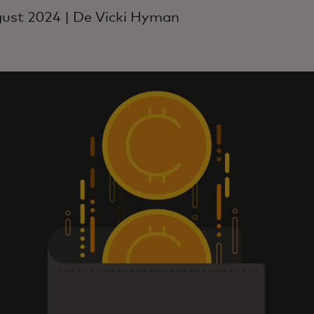
ust 2024 | De Vicki Hyman