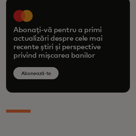
Abonați-vă pentru a primi
actualizări despre cele mai
recente știri și perspective
privind mișcarea banilor
Abonează-te