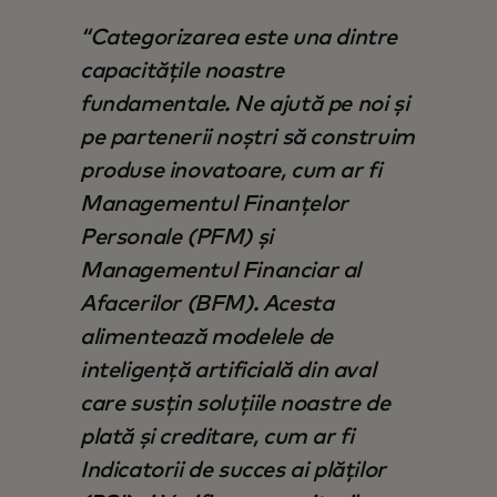
Categorizarea este una dintre
capacitățile noastre
fundamentale. Ne ajută pe noi și
pe partenerii noștri să construim
produse inovatoare, cum ar fi
Managementul Finanțelor
Personale (PFM) și
Managementul Financiar al
Afacerilor (BFM). Acesta
alimentează modelele de
inteligență artificială din aval
care susțin soluțiile noastre de
plată și creditare, cum ar fi
Indicatorii de succes ai plăților