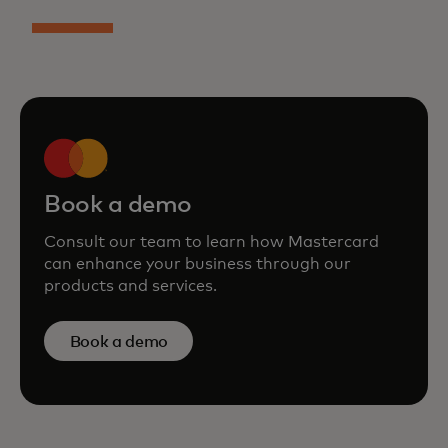
Book a demo
Consult our team to learn how Mastercard
can enhance your business through our
products and services.
Book a demo