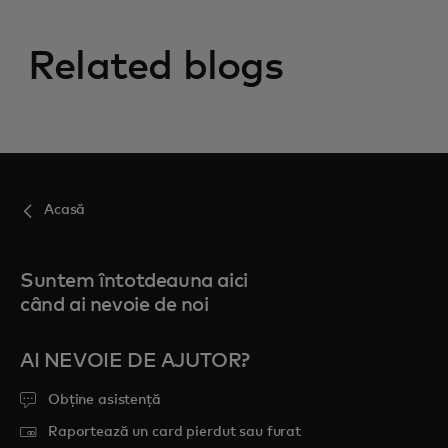
Related blogs
Acasă
Suntem întotdeauna aici
când ai nevoie de noi
AI NEVOIE DE AJUTOR?
Obține asistență
Raportează un card pierdut sau furat