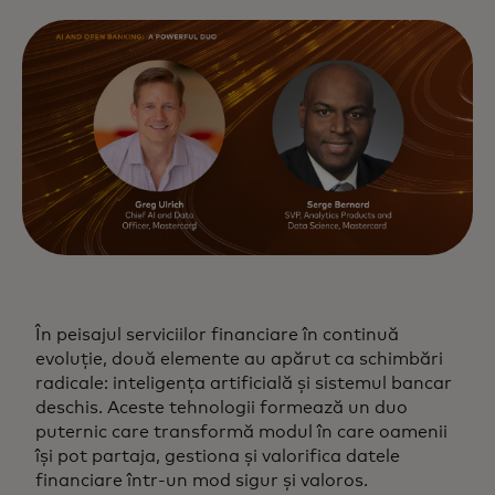
În peisajul serviciilor financiare în continuă
evoluție, două elemente au apărut ca schimbări
radicale: inteligența artificială și sistemul bancar
deschis. Aceste tehnologii formează un duo
puternic care transformă modul în care oamenii
își pot partaja, gestiona și valorifica datele
financiare într-un mod sigur și valoros.