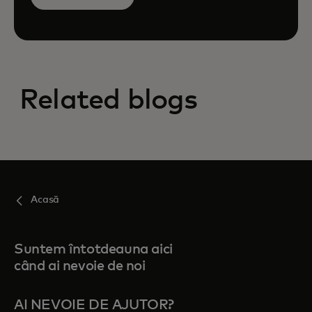
Related blogs
Acasă
Suntem întotdeauna aici
când ai nevoie de noi
AI NEVOIE DE AJUTOR?