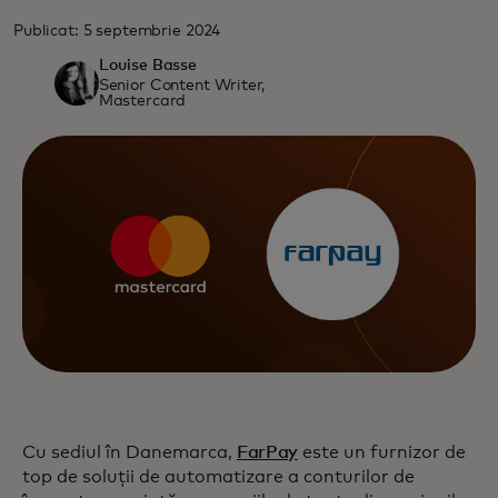
Publicat: 5 septembrie 2024
Louise Basse
Senior Content Writer,
Mastercard
Cu sediul în Danemarca,
FarPay
este un furnizor de
top de soluții de automatizare a conturilor de