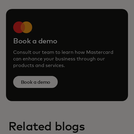
Book a demo
Consult our team to learn how Mastercard
can enhance your business through our
products and services.
Book a demo
Related blogs