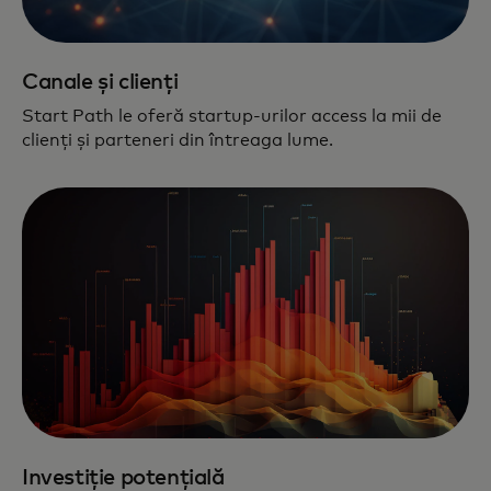
Canale și clienți
Start Path le oferă startup-urilor access la mii de
clienți și parteneri din întreaga lume.
Investiție potențială