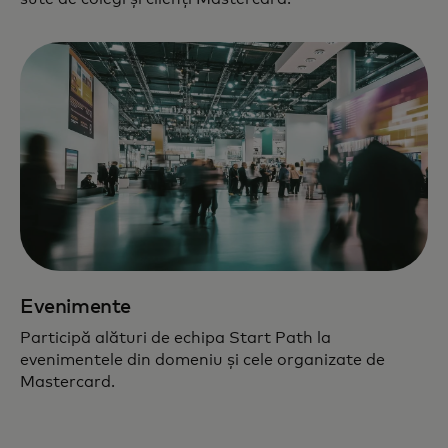
Evenimente
Participă alături de echipa Start Path la
evenimentele din domeniu și cele organizate de
Mastercard.