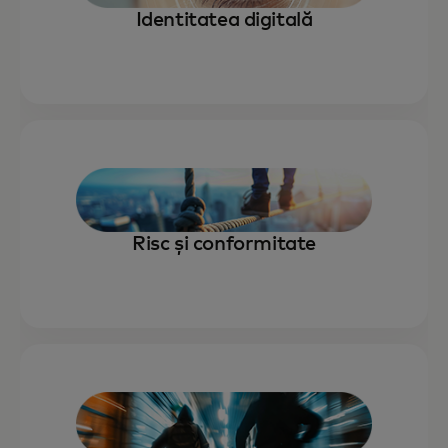
Identitatea digitală
Risc și conformitate