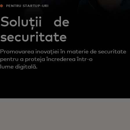
PENTRU STARTUP-URI
Soluții de
securitate
Promovarea inovației în materie de securitate
pentru a proteja încrederea într-o
lume digitală.