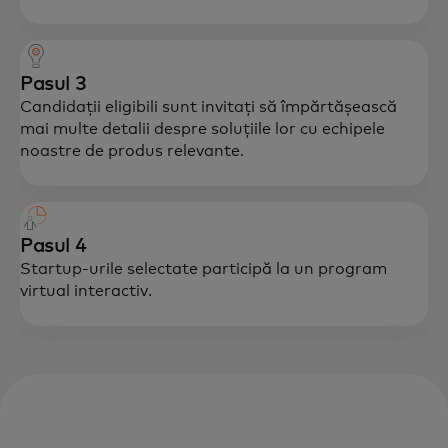
Pasul 3
Candidații eligibili sunt invitați să împărtășească
mai multe detalii despre soluțiile lor cu echipele
noastre de produs relevante.
Pasul 4
Startup-urile selectate participă la un program
virtual interactiv.