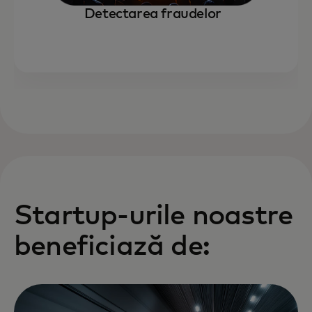
Detectarea fraudelor
Startup-urile noastre
beneficiază de: