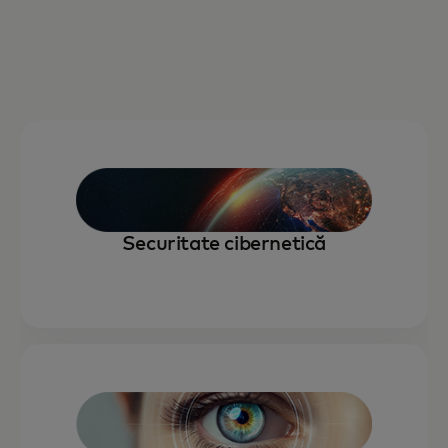
Securitate cibernetică