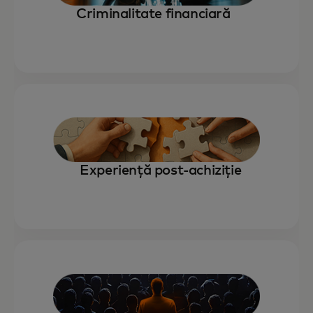
Criminalitate financiară
Experiență post-achiziție