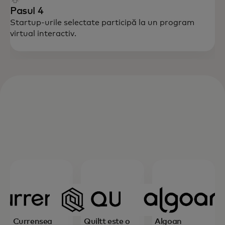
Pasul 4
Startup-urile selectate participă la un program
virtual interactiv.
Currensea
Quiltt este o
Algoan