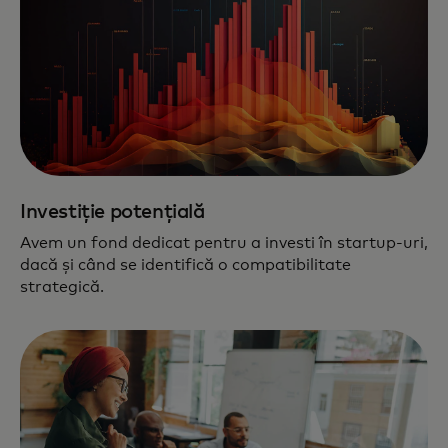
Investiție potențială
Avem un fond dedicat pentru a investi în startup-uri,
dacă și când se identifică o compatibilitate
strategică.