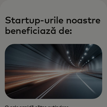
Startup-urile noastre
beneficiază de: