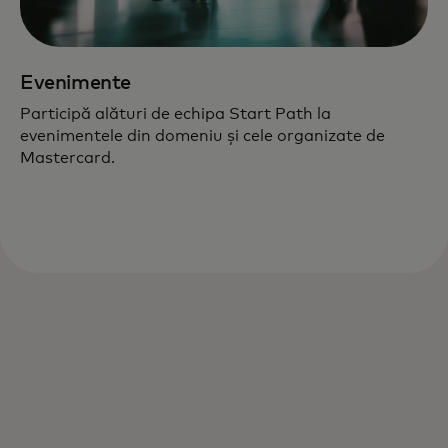
Evenimente
Participă alături de echipa Start Path la
evenimentele din domeniu și cele organizate de
Mastercard.