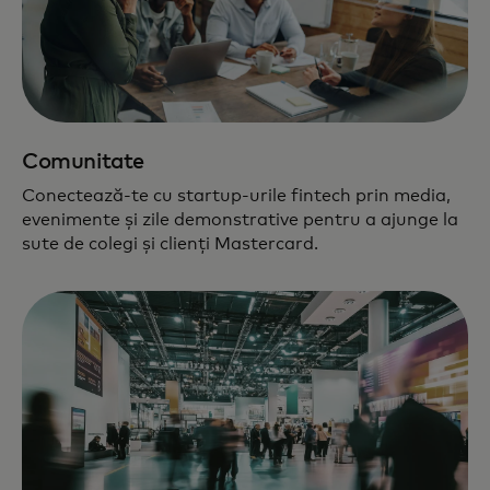
Comunitate
Conectează-te cu startup-urile fintech prin media,
evenimente și zile demonstrative pentru a ajunge la
sute de colegi și clienți Mastercard.