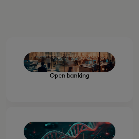
Open banking