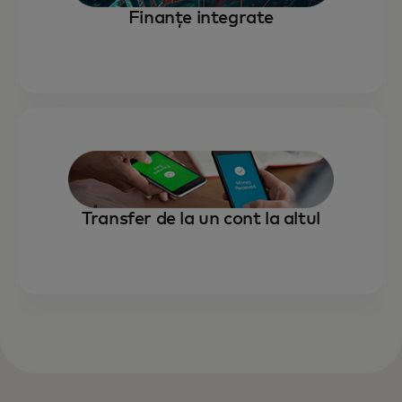
Finanțe integrate
Transfer de la un cont la altul