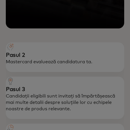
Pasul 2
Mastercard evaluează candidatura ta.
Pasul 3
Candidații eligibili sunt invitați să împărtășească
mai multe detalii despre soluțiile lor cu echipele
noastre de produs relevante.