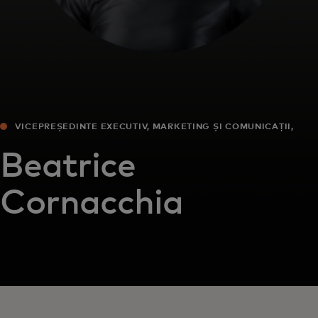
VICEPREȘEDINTE EXECUTIV, MARKETING ȘI COMUNICAȚII,
EUROPA
Beatrice
Cornacchia