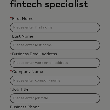
fintech specialist
*
First Name
*
Last Name
*
Business Email Address
*
Company Name
*
Job Title
Business Phone