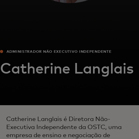
ADMINISTRADOR NÃO EXECUTIVO INDEPENDENTE
Catherine Langlais
Catherine Langlais é Diretora Não-
Executiva Independente da OSTC, uma
empresa de ensino e negociação de