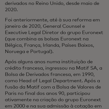
derivados no Reino Unido, desde maio de
2020.
Foi anteriormente, até à sua reforma em
janeiro de 2020, General Counsel e
Executive Legal Diretor do grupo Euronext
(que combina as bolsas Euronext na
Bélgica, França, Irlanda, Países Baixos,
Noruega e Portugal).
Após alguns anos numa instituição de
crédito francesa, ingressou na Matif SA, a
Bolsa de Derivados francesa, em 1990,
como Head of Legal Department. Após a
fusão da Matif com a Bolsa de Valores de
Paris no final dos anos 90, participou
ativamente na criação do grupo Euronext
em 2000 e na sua admissão à cotação em