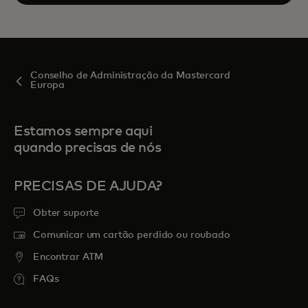
Conselho de Administração da Mastercard
Europa
Estamos sempre aqui
quando precisas de nós
PRECISAS DE AJUDA?
Obter suporte
Comunicar um cartão perdido ou roubado
Encontrar ATM
FAQs