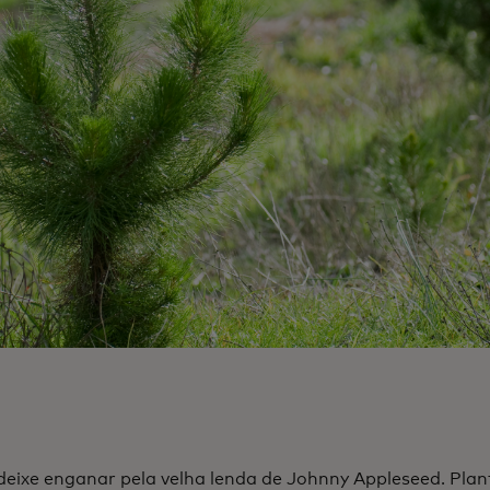
deixe enganar pela velha lenda de Johnny Appleseed. Plan