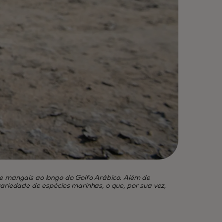
de mangais ao longo do Golfo Arábico. Além de
iedade de espécies marinhas, o que, por sua vez,