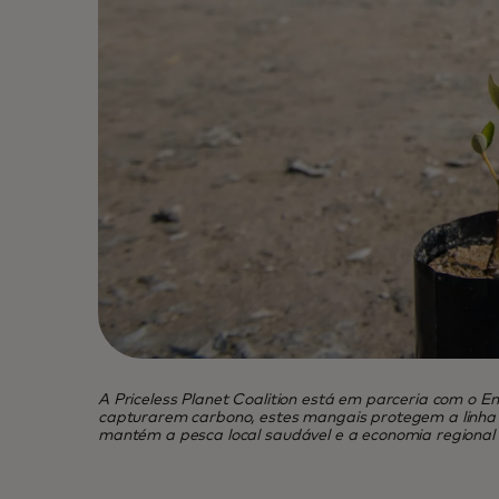
A Priceless Planet Coalition está em parceria com o 
capturarem carbono, estes mangais protegem a linha 
mantém a pesca local saudável e a economia regional