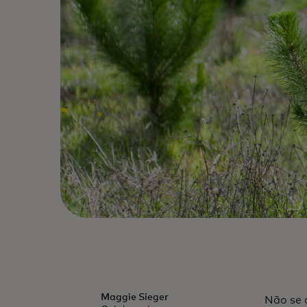
Maggie Sieger
Não se 