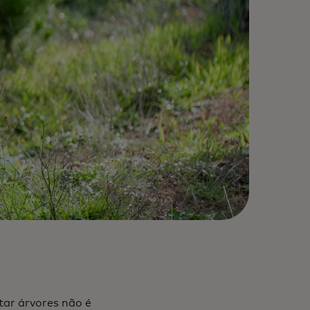
tar árvores não é