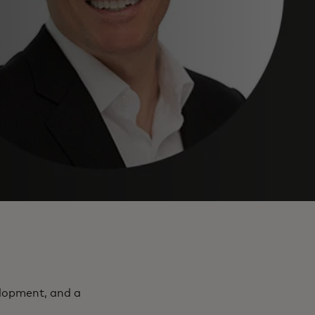
elopment, and a