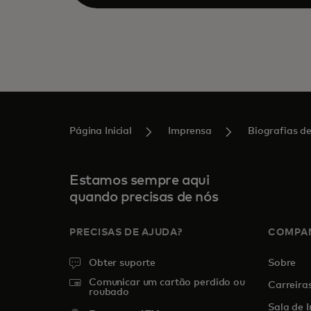
Página Inicial
Imprensa
Biografias de
Estamos sempre aqui
quando precisas de nós
PRECISAS DE AJUDA?
COMPA
Obter suporte
Sobre
Comunicar um cartão perdido ou
Carreira
roubado
Sala de 