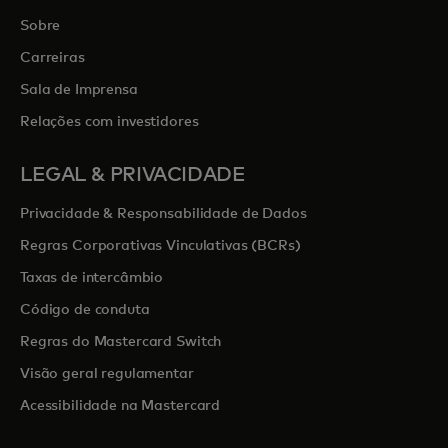
Sobre
Carreiras
Sala de Imprensa
Relações com investidores
LEGAL & PRIVACIDADE
Privacidade & Responsabilidade de Dados
Regras Corporativas Vinculativas (BCRs)
Taxas de intercâmbio
Código de conduta
Regras do Mastercard Switch
Visão geral regulamentar
Acessibilidade na Mastercard