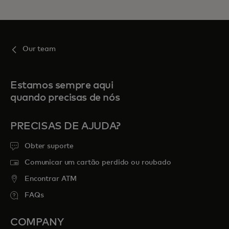
Our team
Estamos sempre aqui
quando precisas de nós
PRECISAS DE AJUDA?
Obter suporte
Comunicar um cartão perdido ou roubado
Encontrar ATM
FAQs
COMPANY