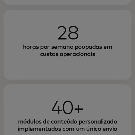
28
horas por semana poupadas em
custos operacionais
40+
módulos de conteúdo personalizado
implementados com um único envio