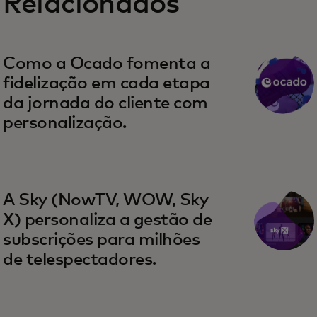
Relacionados
Como a Ocado fomenta a
fidelização em cada etapa
da jornada do cliente com
personalização.
A Sky (NowTV, WOW, Sky
X) personaliza a gestão de
subscrições para milhões
de telespectadores.