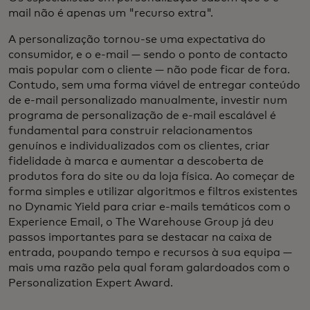
mail não é apenas um "recurso extra".
A personalização tornou-se uma expectativa do
consumidor, e o e-mail — sendo o ponto de contacto
mais popular com o cliente — não pode ficar de fora.
Contudo, sem uma forma viável de entregar conteúdo
de e-mail personalizado manualmente, investir num
programa de personalização de e-mail escalável é
fundamental para construir relacionamentos
genuínos e individualizados com os clientes, criar
fidelidade à marca e aumentar a descoberta de
produtos fora do site ou da loja física. Ao começar de
forma simples e utilizar algoritmos e filtros existentes
no Dynamic Yield para criar e-mails temáticos com o
Experience Email, o The Warehouse Group já deu
passos importantes para se destacar na caixa de
entrada, poupando tempo e recursos à sua equipa —
mais uma razão pela qual foram galardoados com o
Personalization Expert Award.