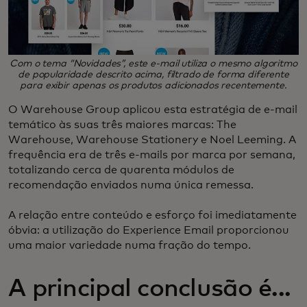
Com o tema “Novidades”, este e-mail utiliza o mesmo algoritmo
de popularidade descrito acima, filtrado de forma diferente
para exibir apenas os produtos adicionados recentemente.
O Warehouse Group aplicou esta estratégia de e-mail
temático às suas três maiores marcas: The
Warehouse, Warehouse Stationery e Noel Leeming. A
frequência era de três e-mails por marca por semana,
totalizando cerca de quarenta módulos de
recomendação enviados numa única remessa.
A relação entre conteúdo e esforço foi imediatamente
óbvia: a utilização do Experience Email proporcionou
uma maior variedade numa fração do tempo.
A principal conclusão é...