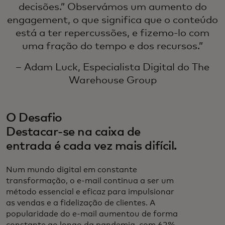
decisões.” Observámos um aumento do
engagement, o que significa que o conteúdo
está a ter repercussões, e fizemo-lo com
uma fração do tempo e dos recursos.”
– Adam Luck, Especialista Digital do The
Warehouse Group
O Desafio
Destacar-se na caixa de
entrada é cada vez mais difícil.
Num mundo digital em constante
transformação, o e-mail continua a ser um
método essencial e eficaz para impulsionar
as vendas e a fidelização de clientes. A
popularidade do e-mail aumentou de forma