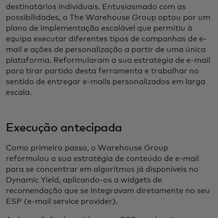
destinatários individuais. Entusiasmado com as
possibilidades, o The Warehouse Group optou por um
plano de implementação escalável que permitiu à
equipa executar diferentes tipos de campanhas de e-
mail e ações de personalização a partir de uma única
plataforma. Reformularam a sua estratégia de e-mail
para tirar partido desta ferramenta e trabalhar no
sentido de entregar e-mails personalizados em larga
escala.
Execução antecipada
Como primeiro passo, o Warehouse Group
reformulou a sua estratégia de conteúdo de e-mail
para se concentrar em algoritmos já disponíveis no
Dynamic Yield, aplicando-os a widgets de
recomendação que se integravam diretamente no seu
ESP (e-mail service provider).