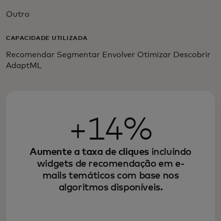
Outro
CAPACIDADE UTILIZADA
Recomendar Segmentar Envolver Otimizar Descobrir
AdaptML
+14%
Aumente a taxa de cliques
incluindo
widgets de recomendação em e-
mails temáticos com base nos
algoritmos disponíveis.