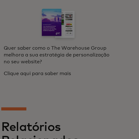
Quer saber como o The Warehouse Group
melhora a sua estratégia de personalização
no seu website?
Clique aqui para saber mais
Relatórios