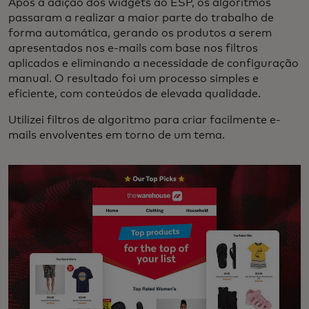
Após a adição dos widgets ao ESP, os algoritmos
passaram a realizar a maior parte do trabalho de
forma automática, gerando os produtos a serem
apresentados nos e-mails com base nos filtros
aplicados e eliminando a necessidade de configuração
manual. O resultado foi um processo simples e
eficiente, com conteúdos de elevada qualidade.
Utilizei filtros de algoritmo para criar facilmente e-
mails envolventes em torno de um tema.