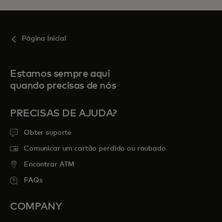
Página Inicial
Estamos sempre aqui
quando precisas de nós
PRECISAS DE AJUDA?
Obter suporte
Comunicar um cartão perdido ou roubado
Encontrar ATM
FAQs
COMPANY