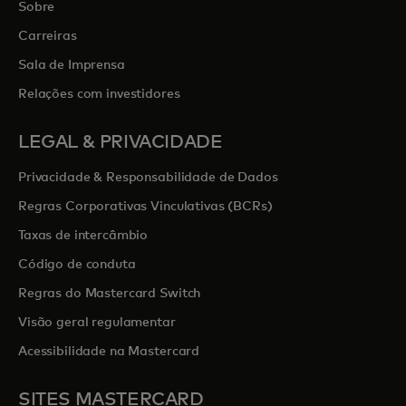
Sobre
Carreiras
Sala de Imprensa
Relações com investidores
LEGAL & PRIVACIDADE
Privacidade & Responsabilidade de Dados
Regras Corporativas Vinculativas (BCRs)
Taxas de intercâmbio
Código de conduta
Regras do Mastercard Switch
Visão geral regulamentar
Acessibilidade na Mastercard
SITES MASTERCARD