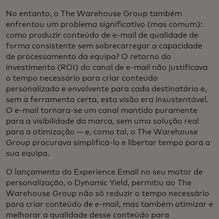
No entanto, o The Warehouse Group também
enfrentou um problema significativo (mas comum):
como produzir conteúdo de e-mail de qualidade de
forma consistente sem sobrecarregar a capacidade
de processamento da equipa? O retorno do
investimento (ROI) do canal de e-mail não justificava
o tempo necessário para criar conteúdo
personalizado e envolvente para cada destinatário e,
sem a ferramenta certa, esta visão era insustentável.
O e-mail tornara-se um canal mantido puramente
para a visibilidade da marca, sem uma solução real
para a otimização — e, como tal, o The Warehouse
Group procurava simplificá-lo e libertar tempo para a
sua equipa.
O lançamento do Experience Email no seu motor de
personalização, o Dynamic Yield, permitiu ao The
Warehouse Group não só reduzir o tempo necessário
para criar conteúdo de e-mail, mas também otimizar e
melhorar a qualidade desse conteúdo para