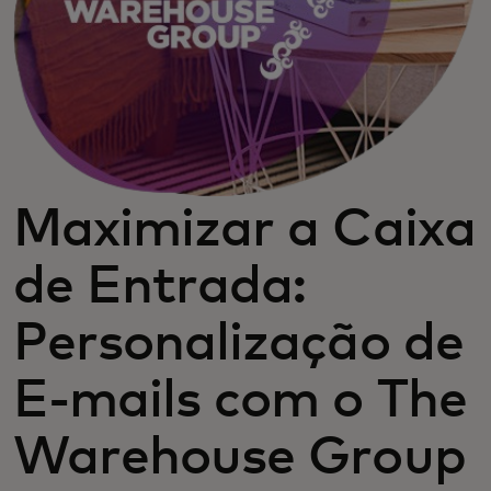
Maximizar a Caixa
de Entrada:
Personalização de
E-mails com o The
Warehouse Group