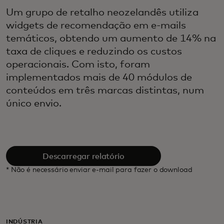
Um grupo de retalho neozelandês utiliza
widgets de recomendação em e-mails
temáticos, obtendo um aumento de 14% na
taxa de cliques e reduzindo os custos
operacionais. Com isto, foram
implementados mais de 40 módulos de
conteúdos em três marcas distintas, num
único envio.
Descarregar relatório
* Não é necessário enviar e-mail para fazer o download
INDÚSTRIA