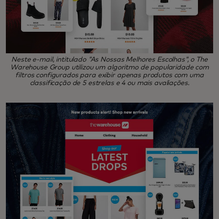
Neste e-mail, intitulado "As Nossas Melhores Escolhas", o The
Warehouse Group utilizou um algoritmo de popularidade com
filtros configurados para exibir apenas produtos com uma
classificação de 5 estrelas e 4 ou mais avaliações.