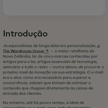
Introdução
Já especialistas de longa data em personalização,
o
opens in a new tab
The Warehouse Group
— o maior retalhista da
Nova Zelândia, lar de cinco marcas conhecidas por
artigos para o lar, artigos essenciais de tecnologia,
vestuário e tudo o resto — nunca deixou de procurar o
próximo nível de inovação na sua estratégia. O e-mail
era o alvo: como era necessário para superar a
concorrência, sabiam que tinham de otimizar o
conteúdo que chegava diretamente às caixas de
entrada dos clientes.
No entanto, até há pouco tempo, a ideia de