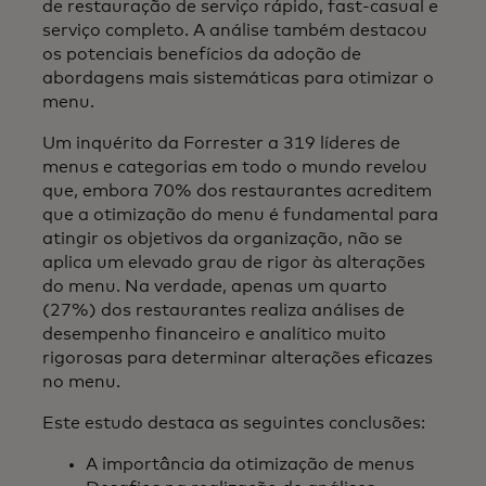
de restauração de serviço rápido, fast-casual e
serviço completo. A análise também destacou
os potenciais benefícios da adoção de
abordagens mais sistemáticas para otimizar o
menu.
Um inquérito da Forrester a 319 líderes de
menus e categorias em todo o mundo revelou
que, embora 70% dos restaurantes acreditem
que a otimização do menu é fundamental para
atingir os objetivos da organização, não se
aplica um elevado grau de rigor às alterações
do menu. Na verdade, apenas um quarto
(27%) dos restaurantes realiza análises de
desempenho financeiro e analítico muito
rigorosas para determinar alterações eficazes
no menu.
Este estudo destaca as seguintes conclusões:
A importância da otimização de menus