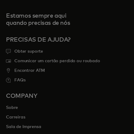
Estamos sempre aqui
quando precisas de nós
PRECISAS DE AJUDA?
Obter suporte
Comunicar um cartão perdido ou roubado
Encontrar ATM
FAQs
COMPANY
Sobre
Carreiras
Sala de Imprensa