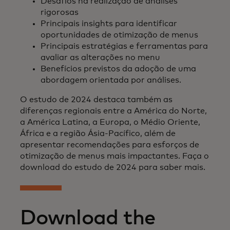
Desafios na realização de análises
rigorosas
Principais insights para identificar
oportunidades de otimização de menus
Principais estratégias e ferramentas para
avaliar as alterações no menu
Benefícios previstos da adoção de uma
abordagem orientada por análises.
O estudo de 2024 destaca também as
diferenças regionais entre a América do Norte,
a América Latina, a Europa, o Médio Oriente,
África e a região Ásia-Pacífico, além de
apresentar recomendações para esforços de
otimização de menus mais impactantes. Faça o
download do estudo de 2024 para saber mais.
Download the