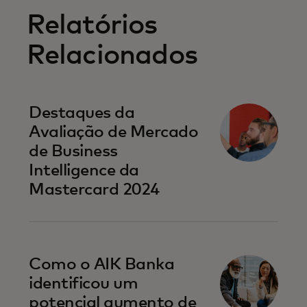
Relatórios
Relacionados
Destaques da
Avaliação de Mercado
de Business
Intelligence da
Mastercard 2024
Como o AIK Banka
identificou um
potencial aumento de