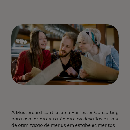
A Mastercard contratou a Forrester Consulting
para avaliar as estratégias e os desafios atuais
de otimização de menus em estabelecimentos