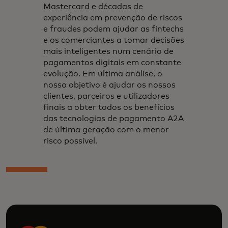
Mastercard e décadas de
experiência em prevenção de riscos
e fraudes podem ajudar as fintechs
e os comerciantes a tomar decisões
mais inteligentes num cenário de
pagamentos digitais em constante
evolução. Em última análise, o
nosso objetivo é ajudar os nossos
clientes, parceiros e utilizadores
finais a obter todos os benefícios
das tecnologias de pagamento A2A
de última geração com o menor
risco possível.