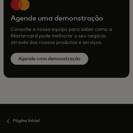
Agende uma demonstração
Consulte a nossa equipa para saber como a
Mastercard pode melhorar o seu negócio
através dos nossos produtos e serviços.
Agende uma demonstração
Página Inicial