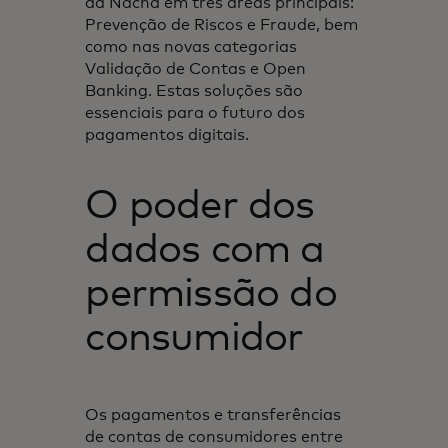
da Nacha em três áreas principais:
Prevenção de Riscos e Fraude, bem
como nas novas categorias
Validação de Contas e Open
Banking. Estas soluções são
essenciais para o futuro dos
pagamentos digitais.
O poder dos
dados com a
permissão do
consumidor
Os pagamentos e transferências
de contas de consumidores entre