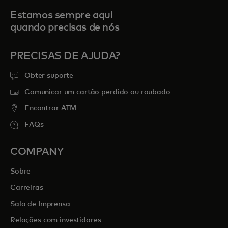
Estamos sempre aqui
quando precisas de nós
PRECISAS DE AJUDA?
Obter suporte
Comunicar um cartão perdido ou roubado
Encontrar ATM
FAQs
COMPANY
Sobre
Carreiras
Sala de Imprensa
Relações com investidores