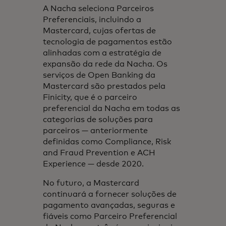
A Nacha seleciona Parceiros
Preferenciais, incluindo a
Mastercard, cujas ofertas de
tecnologia de pagamentos estão
alinhadas com a estratégia de
expansão da rede da Nacha. Os
serviços de Open Banking da
Mastercard são prestados pela
Finicity, que é o parceiro
preferencial da Nacha em todas as
categorias de soluções para
parceiros — anteriormente
definidas como Compliance, Risk
and Fraud Prevention e ACH
Experience — desde 2020.
No futuro, a Mastercard
continuará a fornecer soluções de
pagamento avançadas, seguras e
fiáveis como Parceiro Preferencial