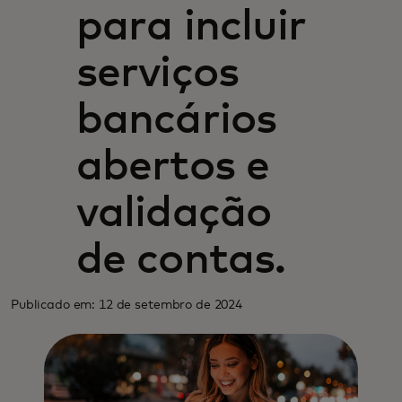
para incluir
serviços
bancários
abertos e
validação
de contas.
Publicado em: 12 de setembro de 2024