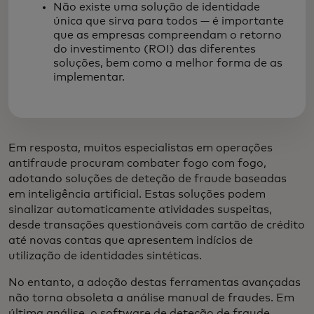
Não existe uma solução de identidade
única que sirva para todos — é importante
que as empresas compreendam o retorno
do investimento (ROI) das diferentes
soluções, bem como a melhor forma de as
implementar.
Em resposta, muitos especialistas em operações
antifraude procuram combater fogo com fogo,
adotando soluções de deteção de fraude baseadas
em inteligência artificial. Estas soluções podem
sinalizar automaticamente atividades suspeitas,
desde transações questionáveis com cartão de crédito
até novas contas que apresentem indícios de
utilização de identidades sintéticas.
No entanto, a adoção destas ferramentas avançadas
não torna obsoleta a análise manual de fraudes. Em
última análise, o software de deteção de fraude