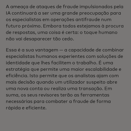
A ameaça de ataques de fraude impulsionados pela
IA continuará a ser uma grande preocupação para
os especialistas em operações antifraude num
futuro próximo. Embora todos estejamos à procura
de respostas, uma coisa é certa: o toque humano
não vai desaparecer tão cedo.
Essa é a sua vantagem — a capacidade de combinar
especialistas humanos experientes com soluções de
identidade que lhes facilitem o trabalho. É uma
estratégia que permite uma maior escalabilidade e
eficiência. Isto permite que os analistas ajam com
mais decisão quando um utilizador suspeito abre
uma nova conta ou realiza uma transação. Em
suma, os seus revisores terão as ferramentas
necessárias para combater a fraude de forma
rápida e eficiente.