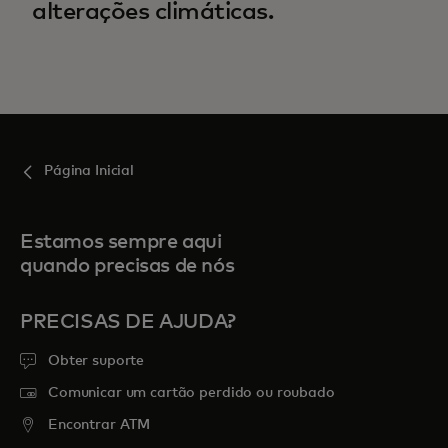
alterações climáticas.
Página Inicial
Estamos sempre aqui
quando precisas de nós
PRECISAS DE AJUDA?
Obter suporte
Comunicar um cartão perdido ou roubado
Encontrar ATM