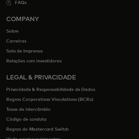
FAQs
COMPANY
Sobre
Carreiras
Sala de Imprensa
Relações com investidores
LEGAL & PRIVACIDADE
Privacidade & Responsabilidade de Dados
Regras Corporativas Vinculativas (BCRs)
Taxas de intercâmbio
Código de conduta
Regras do Mastercard Switch