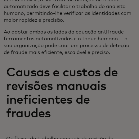
automatizado deve facilitar o trabalho do analista
humano, permitindo-lhe verificar as identidades com
maior rapidez e precisão.
Ao adotar ambos os lados da equação antifraude —
ferramentas automatizadas e o toque humano — a
sua organização pode criar um processo de deteção
de fraude mais eficiente, escalável e preciso.
Causas e custos de
revisões manuais
ineficientes de
fraudes
Os fluxos de trabalho manuais de revisão de