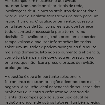
Por exemplo, um mecanismo de revisão
automatizado pode analisar sinais de rede,
localizações de IP e outros atributos de identidade
para ajudar a sinalizar transações de risco para um
revisor humano. O avaliador tem então acesso a
uma interface de fácil compreensão que fornece
todo o contexto necessário para tomar uma
decisão. Os avaliadores já não precisam de perder
tempo valioso a analisar informações limitadas
sobre um utilizador e podem avançar na fila muito
mais rapidamente. Isto não só aumenta a eficiência,
como também permite que a sua empresa cresça,
uma vez que não ficará preso a prazos de revisão
prolongados.
A questão é que é importante selecionar a
ferramenta de automatização adequada para o seu
negócio. A solução ideal dependerá do seu setor, dos
problemas que está a enfrentar na jornada do
cliente, da composição da sua equipa atual de
revisão manual e de outros fatores. Também precisa