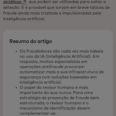
opens in a new tab
sintéticas
que podem ser utilizadas para evitar a
deteção. E é provável que surjam em breve táticas de
fraude ainda mais criativas e impulsionadas pela
inteligência artificial.
Resumo do artigo
Os fraudadores são cada vez mais hábeis
no uso da IA (Inteligência Artificial). Em
resposta, muitos especialistas em
operações antifraude procuram
automatizar mais a sua infraestrutura de
segurança com soluções baseadas em
inteligência artificial.
O papel do revisor humano é mais
importante do que nunca. Para uma
estratégia de prevenção de fraude bem
estruturada, o revisor humano e o
mecanismo de identificação devem
complementar-se.