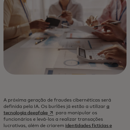
A próxima geração de fraudes cibernéticas será
definida pela IA. Os burlões já estão a utilizar
a
opens in a new tab
tecnologia deepfake
para manipular os
funcionários e levá-los a realizar transações
lucrativas, além de criarem
identidades fictícias e