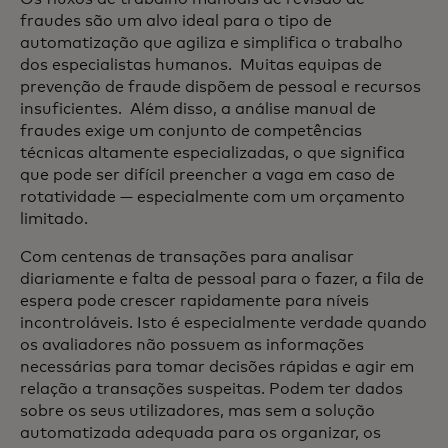
fraudes são um alvo ideal para o tipo de
automatização que agiliza e simplifica o trabalho
dos especialistas humanos. Muitas equipas de
prevenção de fraude dispõem de pessoal e recursos
insuficientes. Além disso, a análise manual de
fraudes exige um conjunto de competências
técnicas altamente especializadas, o que significa
que pode ser difícil preencher a vaga em caso de
rotatividade — especialmente com um orçamento
limitado.
Com centenas de transações para analisar
diariamente e falta de pessoal para o fazer, a fila de
espera pode crescer rapidamente para níveis
incontroláveis. Isto é especialmente verdade quando
os avaliadores não possuem as informações
necessárias para tomar decisões rápidas e agir em
relação a transações suspeitas. Podem ter dados
sobre os seus utilizadores, mas sem a solução
automatizada adequada para os organizar, os