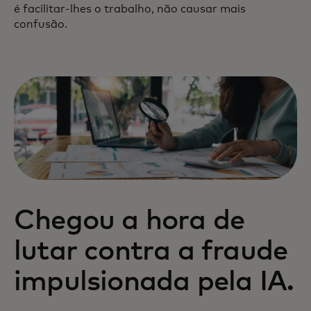
é facilitar-lhes o trabalho, não causar mais
confusão.
Chegou a hora de
lutar contra a fraude
impulsionada pela IA.