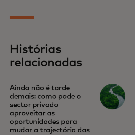
Histórias
relacionadas
Ainda não é tarde
demais: como pode o
sector privado
aproveitar as
oportunidades para
mudar a trajectória das