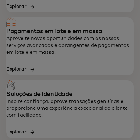
Explorar
Pagamentos em lote e em massa
Aproveite novas oportunidades com os nossos
serviços avançados e abrangentes de pagamentos
em lote e em massa.
Explorar
Soluções de identidade
Inspire confiança, aprove transações genuínas e
proporcione uma experiência excecional ao cliente
com facilidade.
Explorar