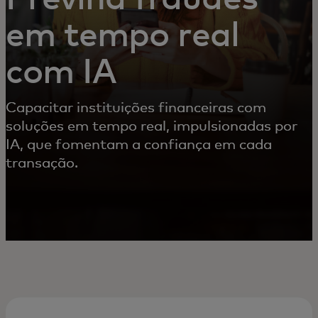
em tempo real
com IA
Capacitar instituições financeiras com
soluções em tempo real, impulsionadas por
IA, que fomentam a confiança em cada
transação.