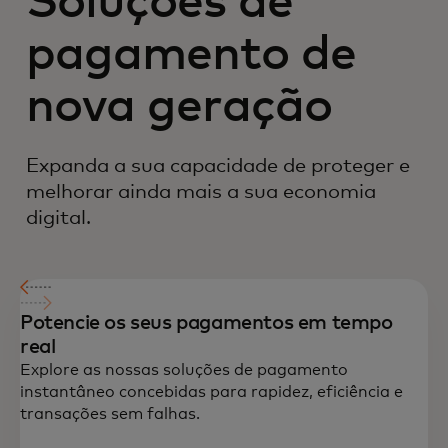
Soluções de
pagamento de
nova geração
Expanda a sua capacidade de proteger e
melhorar ainda mais a sua economia
digital.
Potencie os seus pagamentos em tempo
real
Explore as nossas soluções de pagamento
instantâneo concebidas para rapidez, eficiência e
transações sem falhas.