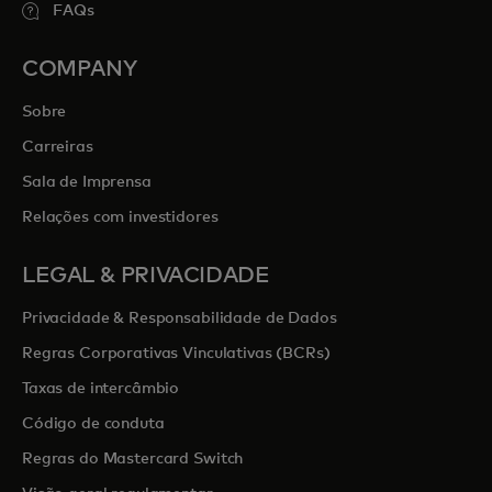
FAQs
COMPANY
Sobre
Carreiras
Sala de Imprensa
Relações com investidores
LEGAL & PRIVACIDADE
Privacidade & Responsabilidade de Dados
Regras Corporativas Vinculativas (BCRs)
Taxas de intercâmbio
Código de conduta
Regras do Mastercard Switch