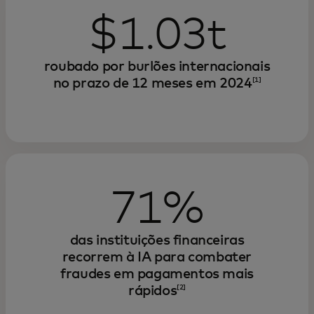
$1.03t
roubado por burlões internacionais
no prazo de 12 meses em 2024
[1]
71%
das instituições financeiras
recorrem à IA para combater
fraudes em pagamentos mais
rápidos
[2]