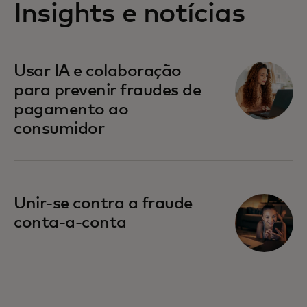
Insights e notícias
Usar IA e colaboração
para prevenir fraudes de
pagamento ao
consumidor
Unir-se contra a fraude
conta-a-conta