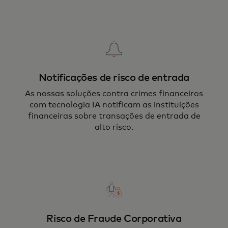
Notificações de risco de entrada
As nossas soluções contra crimes financeiros
com tecnologia IA notificam as instituições
financeiras sobre transações de entrada de
alto risco.
Risco de Fraude Corporativa