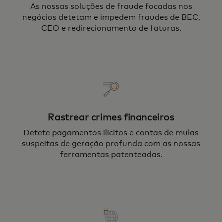
As nossas soluções de fraude focadas nos
negócios detetam e impedem fraudes de BEC,
CEO e redirecionamento de faturas.
Rastrear crimes financeiros
Detete pagamentos ilícitos e contas de mulas
suspeitas de geração profunda com as nossas
ferramentas patenteadas.