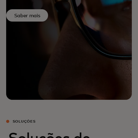
Saber mais
SOLUÇÕES