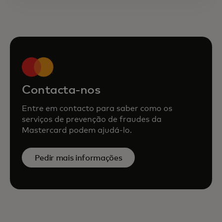
Contacta-nos
Entre em contacto para saber como os
serviços de prevenção de fraudes da
Mastercard podem ajudá-lo.
Pedir mais informações