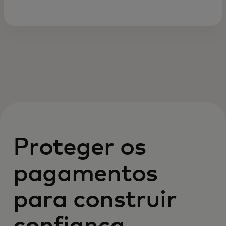
Proteger os
pagamentos
para construir