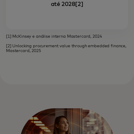
até 2028[2]
[1] McKinsey e análise interna Mastercard, 2024
[2] Unlocking procurement value through embedded finance,
Mastercard, 2025