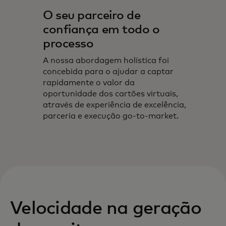
O seu parceiro de
confiança em todo o
processo
A nossa abordagem holística foi
concebida para o ajudar a captar
rapidamente o valor da
oportunidade dos cartões virtuais,
através de experiência de excelência,
parceria e execução go‑to‑market.
Velocidade na geração