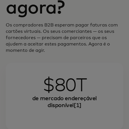
agora?
Os compradores B2B esperam pagar faturas com
cartões virtuais. Os seus comerciantes — os seus
fornecedores — precisam de parceiros que os
ajudem a aceitar estes pagamentos. Agora é o
momento de agir.
$80T
de mercado endereçável
disponível[1]