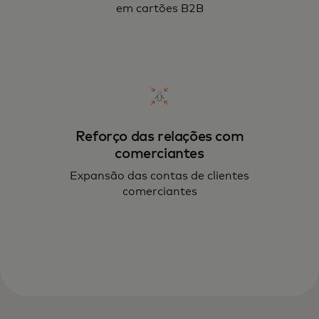
em cartões B2B
Reforço das relações com
comerciantes
Expansão das contas de clientes
comerciantes