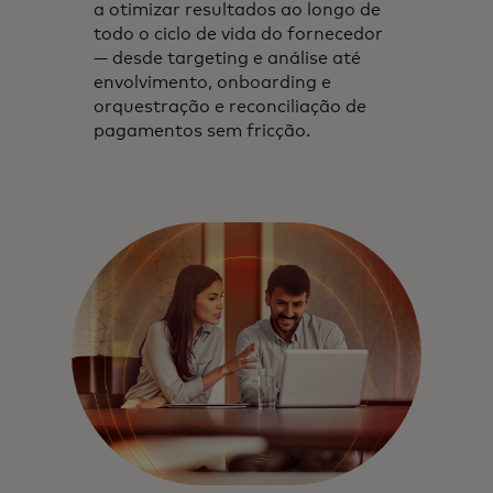
a otimizar resultados ao longo de
todo o ciclo de vida do fornecedor
— desde targeting e análise até
envolvimento, onboarding e
orquestração e reconciliação de
pagamentos sem fricção.