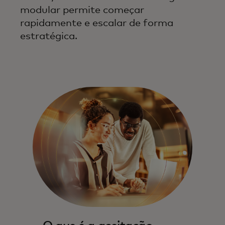
modular permite começar
rapidamente e escalar de forma
estratégica.