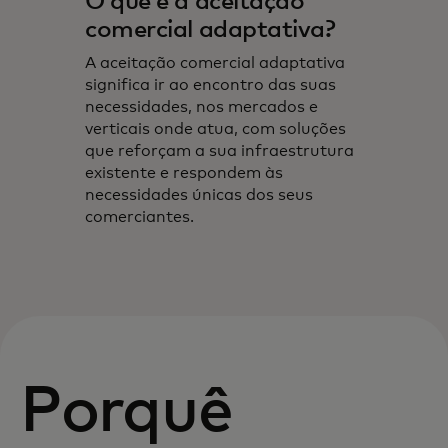
O que é a aceitação
comercial adaptativa?
A aceitação comercial adaptativa
significa ir ao encontro das suas
necessidades, nos mercados e
verticais onde atua, com soluções
que reforçam a sua infraestrutura
existente e respondem às
necessidades únicas dos seus
comerciantes.
Porquê