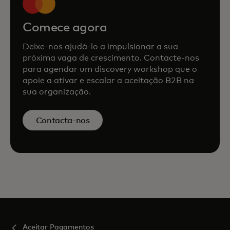
Comece agora
Deixe‑nos ajudá‑lo a impulsionar a sua
próxima vaga de crescimento. Contacte‑nos
para agendar um discovery workshop que o
apoie a ativar e escalar a aceitação B2B na
sua organização.
Contacta-nos
Aceitar Pagamentos