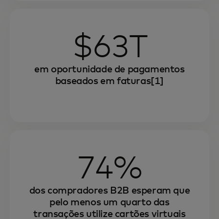
$63T
em oportunidade de pagamentos
baseados em faturas[1]
74%
dos compradores B2B esperam que
pelo menos um quarto das
transações utilize cartões virtuais