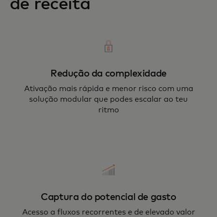
de receita
Redução da complexidade
Ativação mais rápida e menor risco com uma
solução modular que podes escalar ao teu
ritmo
Captura do potencial de gasto
Acesso a fluxos recorrentes e de elevado valor