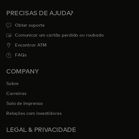
PRECISAS DE AJUDA?
Obter suporte
Comunicar um cartão perdido ou roubado
Encontrar ATM
FAQs
COMPANY
Sobre
Carreiras
Sala de Imprensa
Relações com investidores
LEGAL & PRIVACIDADE