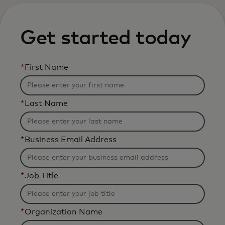
Get started today
*
First Name
*
Last Name
*
Business Email Address
*
Job Title
*
Organization Name