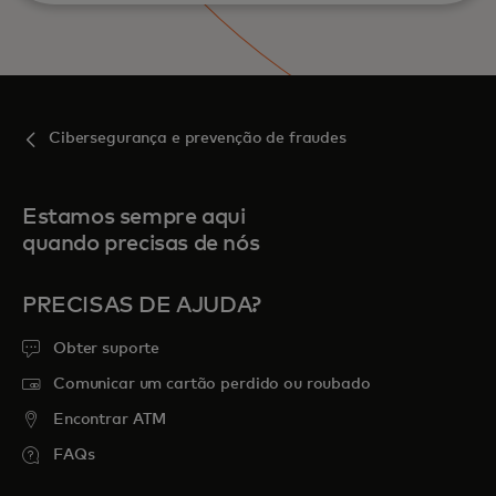
Cibersegurança e prevenção de fraudes
Estamos sempre aqui
quando precisas de nós
PRECISAS DE AJUDA?
Obter suporte
Comunicar um cartão perdido ou roubado
Encontrar ATM
FAQs