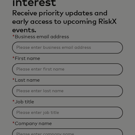
interest
Receive priority updates and
early access to upcoming RiskX
events.
*
Business email address
*
First name
*
Last name
*
Job title
*
Company name