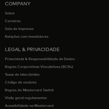
COMPANY
Sobre
Carreiras
Sala de Imprensa
Relações com investidores
LEGAL & PRIVACIDADE
Privacidade & Responsabilidade de Dados
Regras Corporativas Vinculativas (BCRs)
Taxas de intercâmbio
Código de conduta
Regras do Mastercard Switch
Visão geral regulamentar
Acessibilidade na Mastercard