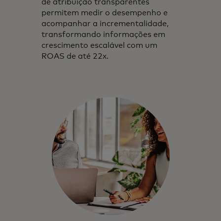
de atribuição transparentes
permitem medir o desempenho e
acompanhar a incrementalidade,
transformando informações em
crescimento escalável com um
ROAS de até 22x.