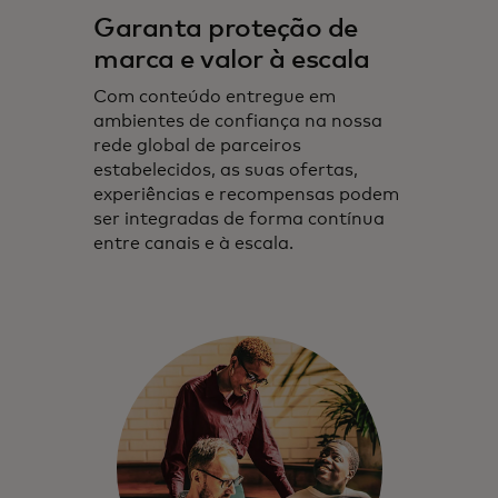
Garanta proteção de
marca e valor à escala
Com conteúdo entregue em
ambientes de confiança na nossa
rede global de parceiros
estabelecidos, as suas ofertas,
experiências e recompensas podem
ser integradas de forma contínua
entre canais e à escala.