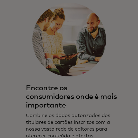
Encontre os
consumidores onde é mais
importante
Combine os dados autorizados dos
titulares de cartões inscritos com a
nossa vasta rede de editores para
oferecer conteúdo e ofertas