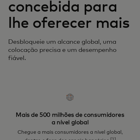
concebida para
lhe oferecer mais
Desbloqueie um alcance global, uma
colocação precisa e um desempenho
fiável.
Mais de 500 milhões de consumidores
a nível global
Chegue a mais consumidores a nível global,
[1]