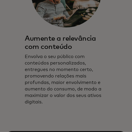
Aumente a relevância
com conteúdo
Envolva o seu público com
conteúdos personalizados,
entregues no momento certo,
promovendo relações mais
profundas, maior envolvimento e
aumento do consumo, de modo a
maximizar o valor dos seus ativos
digitais.