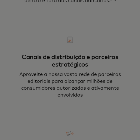
dentro e fora dos canais bancários.
Canais de distribuição e parceiros
estratégicos
Aproveite a nossa vasta rede de parceiros
editoriais para alcançar milhões de
consumidores autorizados e ativamente
envolvidos