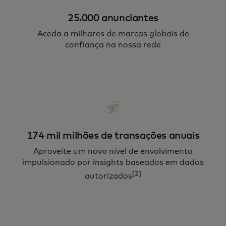
25.000 anunciantes
Aceda a milhares de marcas globais de
confiança na nossa rede
174 mil milhões de transações anuais
Aproveite um novo nível de envolvimento
impulsionado por insights baseados em dados
[2]
autorizados