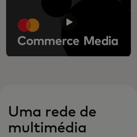
Uma rede de
multimédia