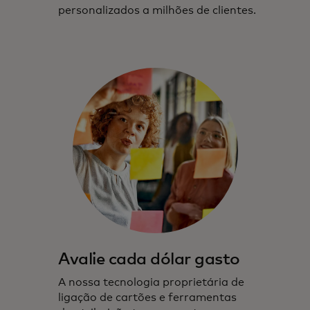
personalizados a milhões de clientes.
Avalie cada dólar gasto
A nossa tecnologia proprietária de
ligação de cartões e ferramentas