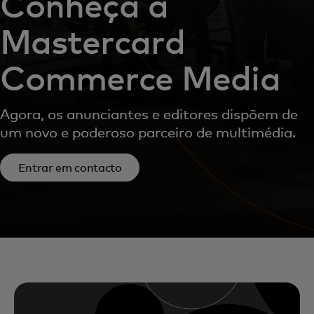
Conheça a
Mastercard
Commerce Media
Agora, os anunciantes e editores dispõem de
um novo e poderoso parceiro de multimédia.
Entrar em contacto