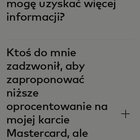
mogę uzyskać więcej
informacji?
Ktoś do mnie
zadzwonił, aby
zaproponować
niższe
oprocentowanie na
mojej karcie
Mastercard, ale