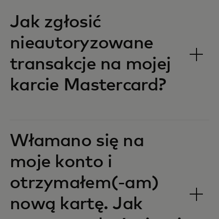
Jak zgłosić
nieautoryzowane
transakcje na mojej
karcie Mastercard?
Włamano się na
moje konto i
otrzymałem(-am)
nową kartę. Jak