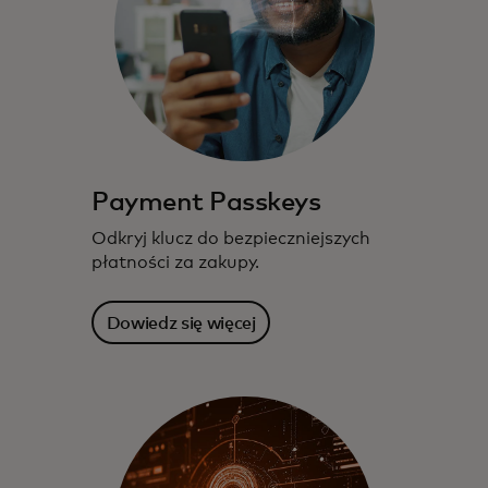
Payment Passkeys
Odkryj klucz do bezpieczniejszych
płatności za zakupy.
Dowiedz się więcej