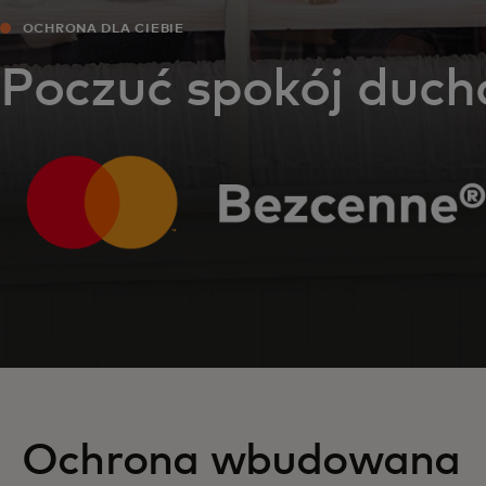
OCHRONA DLA CIEBIE
Poczuć spokój duch
Ochrona wbudowana