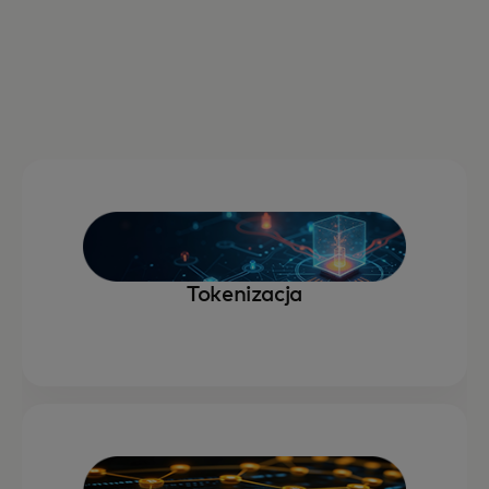
Tokenizacja