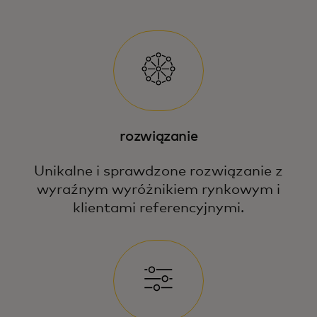
rozwiązanie
Unikalne i sprawdzone rozwiązanie z
wyraźnym wyróżnikiem rynkowym i
klientami referencyjnymi.