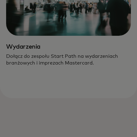
Wydarzenia
Dołącz do zespołu Start Path na wydarzeniach
branżowych i imprezach Mastercard.