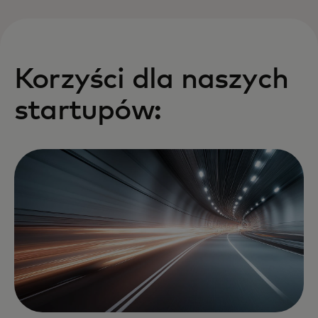
Korzyści dla naszych
startupów: