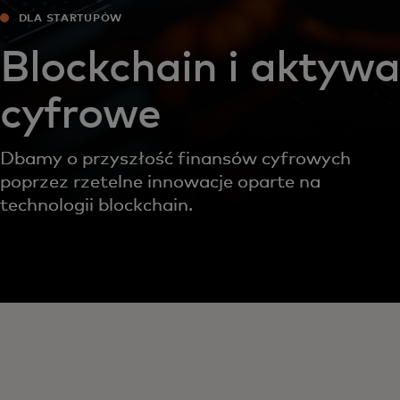
DLA STARTUPÓW
Blockchain i aktywa
cyfrowe
Dbamy o przyszłość finansów cyfrowych
poprzez rzetelne innowacje oparte na
technologii blockchain.