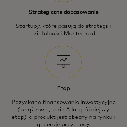
Strategiczne dopasowanie
Startupy, które pasują do strategii i
działalności Mastercard.
Etap
Pozyskano finansowanie inwestycyjne
(zalążkowe, seria A lub późniejszy
etap), a produkt jest obecny na rynku i
generuje przychody.