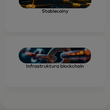
Stablecoiny
Infrastruktura blockchain