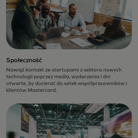
Społeczność
Nawiąż kontakt ze startupami z sektora nowych
technologii poprzez media, wydarzenia i dni
otwarte, by docierać do setek współpracowników i
klientów Mastercard.