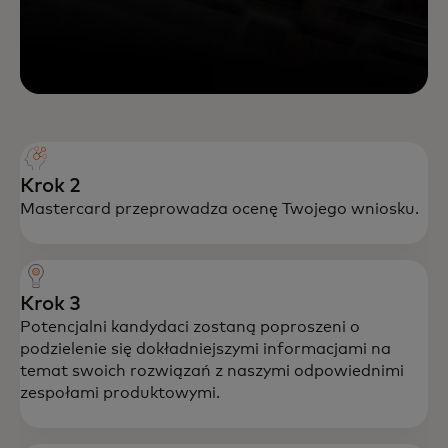
Krok 2
Mastercard przeprowadza ocenę Twojego wniosku.
Krok 3
Potencjalni kandydaci zostaną poproszeni o
podzielenie się dokładniejszymi informacjami na
temat swoich rozwiązań z naszymi odpowiednimi
zespołami produktowymi.