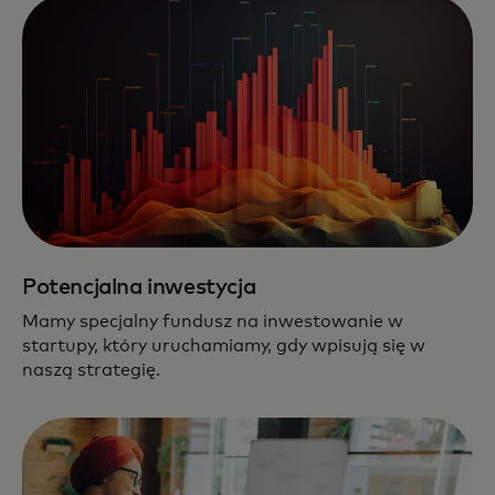
Potencjalna inwestycja
Mamy specjalny fundusz na inwestowanie w
startupy, który uruchamiamy, gdy wpisują się w
naszą strategię.