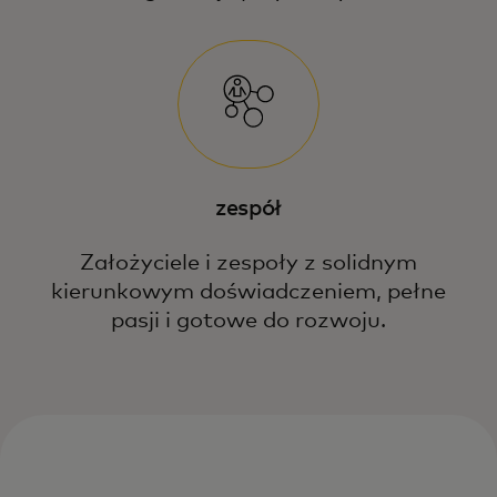
zespół
Założyciele i zespoły z solidnym
kierunkowym doświadczeniem, pełne
pasji i gotowe do rozwoju.