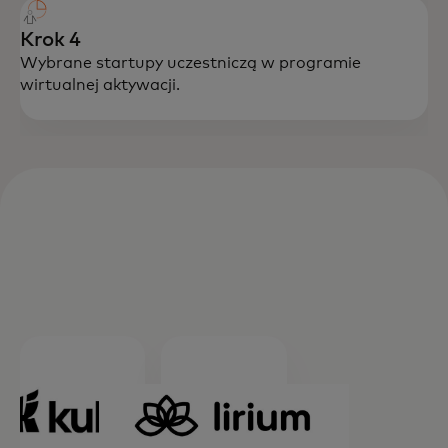
Krok 4
Wybrane startupy uczestniczą w programie
wirtualnej aktywacji.