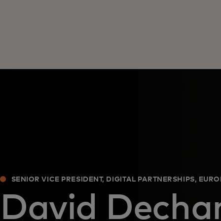
SENIOR VICE PRESIDENT, DIGITAL PARTNERSHIPS, EURO
David Dech