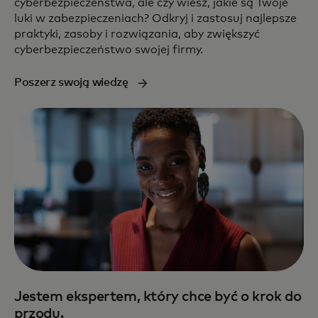
cyberbezpieczeństwa, ale czy wiesz, jakie są Twoje
luki w zabezpieczeniach? Odkryj i zastosuj najlepsze
praktyki, zasoby i rozwiązania, aby zwiększyć
cyberbezpieczeństwo swojej firmy.
Poszerz swoją wiedzę
Jestem ekspertem, który chce być o krok do
przodu.