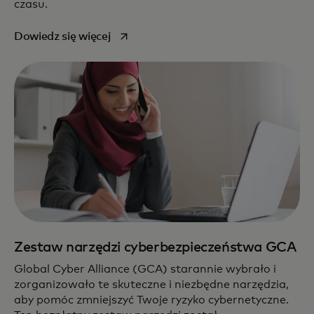
czasu.
opens in a new tab
Dowiedz się więcej
Zestaw narzędzi cyberbezpieczeństwa GCA
Global Cyber Alliance (GCA) starannie wybrało i
zorganizowało te skuteczne i niezbędne narzędzia,
aby pomóc zmniejszyć Twoje ryzyko cybernetyczne.