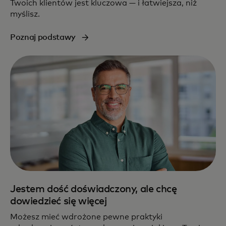
Twoich klientów jest kluczowa — i łatwiejsza, niż
myślisz.
Poznaj podstawy
Jestem dość doświadczony, ale chcę
dowiedzieć się więcej
Możesz mieć wdrożone pewne praktyki