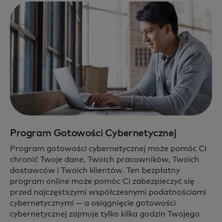
Program Gotowości Cybernetycznej
Program gotowości cybernetycznej może pomóc Ci
chronić Twoje dane, Twoich pracowników, Twoich
dostawców i Twoich klientów. Ten bezpłatny
program online może pomóc Ci zabezpieczyć się
przed najczęstszymi współczesnymi podatnościami
cybernetycznymi — a osiągnięcie gotowości
cybernetycznej zajmuje tylko kilka godzin Twojego