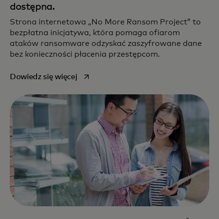
dostępna.
Strona internetowa „No More Ransom Project” to
bezpłatna inicjatywa, która pomaga ofiarom
ataków ransomware odzyskać zaszyfrowane dane
bez konieczności płacenia przestępcom.
opens in a new tab
Dowiedz się więcej