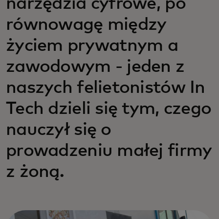
narzędzia cyfrowe, po
równowagę między
życiem prywatnym a
zawodowym - jeden z
naszych felietonistów In
Tech dzieli się tym, czego
nauczył się o
prowadzeniu małej firmy
z żoną.