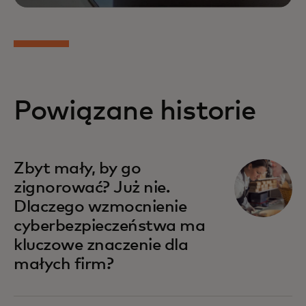
Powiązane historie
Zbyt mały, by go
zignorować? Już nie.
Dlaczego wzmocnienie
cyberbezpieczeństwa ma
kluczowe znaczenie dla
małych firm?