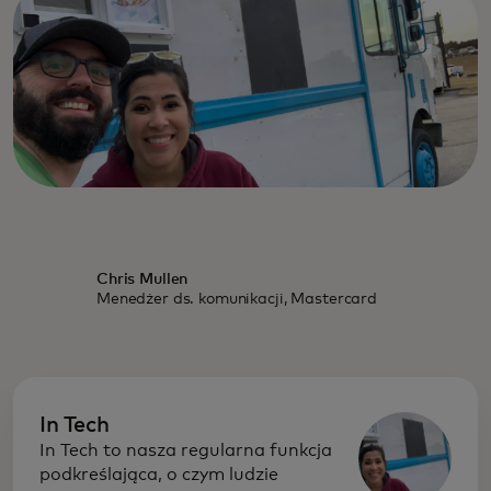
Chris Mullen
Menedżer ds. komunikacji, Mastercard
In Tech
In Tech to nasza regularna funkcja
podkreślająca, o czym ludzie