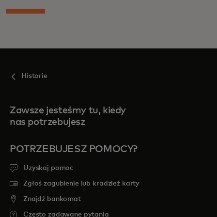
Historie
Zawsze jesteśmy tu, kiedy
nas potrzebujesz
POTRZEBUJESZ POMOCY?
Uzyskaj pomoc
Zgłoś zagubienie lub kradzież karty
Znajdź bankomat
Często zadawane pytania