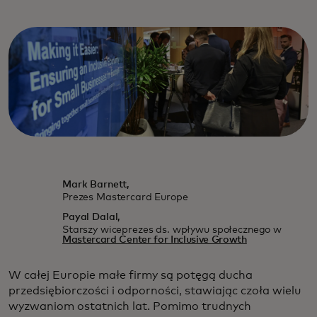
Mark Barnett,
Prezes Mastercard Europe
Payal Dalal,
Starszy wiceprezes ds. wpływu społecznego w
Mastercard Center for Inclusive Growth
W całej Europie małe firmy są potęgą ducha
przedsiębiorczości i odporności, stawiając czoła wielu
wyzwaniom ostatnich lat. Pomimo trudnych