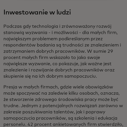
Inwestowanie w ludzi
Podczas gdy technologia i zrównoważony rozwój
stanowią wyzwania - i możliwości - dla małych firm,
największym problemem podkreślanym przez
respondentów badania są trudności ze znalezieniem i
zatrzymaniem dobrych pracowników. W sumie 29
procent małych firm wskazało to jako swoje
największe wyzwanie, co pokazuje, jak ważne jest
znalezienie i rozwijanie dobrych pracowników oraz
skupienie się na ich dobrym samopoczuciu.
Presja w małych firmach, gdzie wiele obowiązków
może spoczywać na zaledwie kilku osobach, oznacza,
że stworzenie zdrowego środowiska pracy może być
trudne. Jednym z potencjalnych rozwiązań zarówno w
zakresie poszukiwania talentów, jak i poprawy
samopoczucia pracowników, są szkolenia i edukacja
personelu. 42 procent ankietowanych firm stwierdziło,