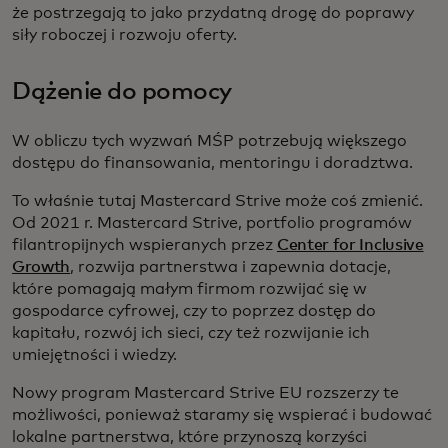
że postrzegają to jako przydatną drogę do poprawy
siły roboczej i rozwoju oferty.
Dążenie do pomocy
W obliczu tych wyzwań MŚP potrzebują większego
dostępu do finansowania, mentoringu i doradztwa.
To właśnie tutaj Mastercard Strive może coś zmienić.
Od 2021 r. Mastercard Strive, portfolio programów
filantropijnych wspieranych przez
Center for Inclusive
Growth
, rozwija partnerstwa i zapewnia dotacje,
które pomagają małym firmom rozwijać się w
gospodarce cyfrowej, czy to poprzez dostęp do
kapitału, rozwój ich sieci, czy też rozwijanie ich
umiejętności i wiedzy.
Nowy program Mastercard Strive EU rozszerzy te
możliwości, ponieważ staramy się wspierać i budować
lokalne partnerstwa, które przynoszą korzyści