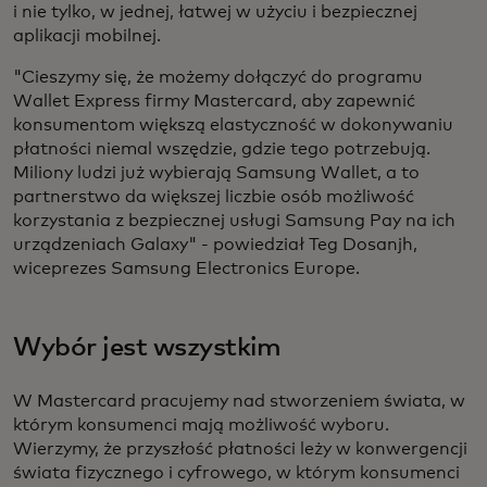
i nie tylko, w jednej, łatwej w użyciu i bezpiecznej
aplikacji mobilnej.
"Cieszymy się, że możemy dołączyć do programu
Wallet Express firmy Mastercard, aby zapewnić
konsumentom większą elastyczność w dokonywaniu
płatności niemal wszędzie, gdzie tego potrzebują.
Miliony ludzi już wybierają Samsung Wallet, a to
partnerstwo da większej liczbie osób możliwość
korzystania z bezpiecznej usługi Samsung Pay na ich
urządzeniach Galaxy" - powiedział Teg Dosanjh,
wiceprezes Samsung Electronics Europe.
Wybór jest wszystkim
W Mastercard pracujemy nad stworzeniem świata, w
którym konsumenci mają możliwość wyboru.
Wierzymy, że przyszłość płatności leży w konwergencji
świata fizycznego i cyfrowego, w którym konsumenci