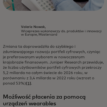
Valerie Nowak,
Wiceprezes wykonawczy ds. produktów i innowacji
w Europie, Mastercard
Zmiana ta doprowadziła do szybkiego i
zdumiewającego rozwoju portfeli cyfrowych, czyniąc
je preferowanym wyborem w nowoczesnym
krajobrazie finansowym. Juniper Research przewiduje,
że liczba użytkowników portfeli cyfrowych przekroczy
5,2 miliarda na całym świecie do 2026 roku, w
porównaniu z 3,4 miliarda w 2022 roku (wzrost o
ponad 53%)
[1]
.
Możliwość płacenia za pomocą
urządzeń wearables