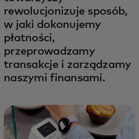
rewolucjonizuje sposób,
w jaki dokonujemy
płatności,
przeprowadzamy
transakcje i zarządzamy
naszymi finansami.