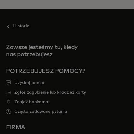
Historie
Zawsze jesteśmy tu, kiedy
nas potrzebujesz
POTRZEBUJESZ POMOCY?
Uzyskaj pomoc
Zgłoś zagubienie lub kradzież karty
Znajdź bankomat
Często zadawane pytania
FIRMA