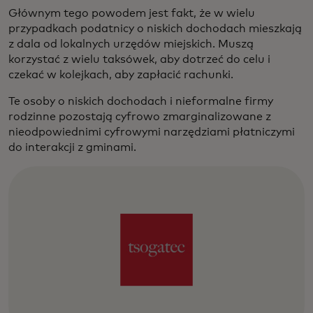
Głównym tego powodem jest fakt, że w wielu
przypadkach podatnicy o niskich dochodach mieszkają
z dala od lokalnych urzędów miejskich. Muszą
korzystać z wielu taksówek, aby dotrzeć do celu i
czekać w kolejkach, aby zapłacić rachunki.
Te osoby o niskich dochodach i nieformalne firmy
rodzinne pozostają cyfrowo zmarginalizowane z
nieodpowiednimi cyfrowymi narzędziami płatniczymi
do interakcji z gminami.