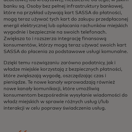
banku są. Osoby bez pełnej infrastruktury bankowej,
które na przykład używają kart SASSA do płatności,
mogą teraz używać tych kart do zakupu przedpłaconej
energii elektrycznej lub opłacania rachunków miejskich
wygodnie i bezpiecznie na swoich telefonach.
Zwiększa to i rozszerza integrację finansową
konsumentów, którzy mogą teraz używać swoich kart
SASSA do płacenia za podstawowe usługi komunalne.
Dzięki temu rozwiązaniu zarówno podatnicy, jak i
władze miejskie korzystają z bezpiecznych płatności,
które zwiększają wygodę, oszczędzając czas i
pieniądze. Te nowe kanały wprowadzają również
nowe kanały komunikacji, które umożliwią
konsumentom bezpośrednie wysyłanie wiadomości do
władz miejskich w sprawie różnych usług i/lub
interakcji w celu poprawy świadczenia usług.