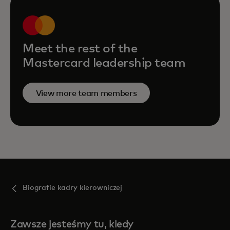
Meet the rest of the
Mastercard leadership team
View more team members
Biografie kadry kierowniczej
Zawsze jesteśmy tu, kiedy