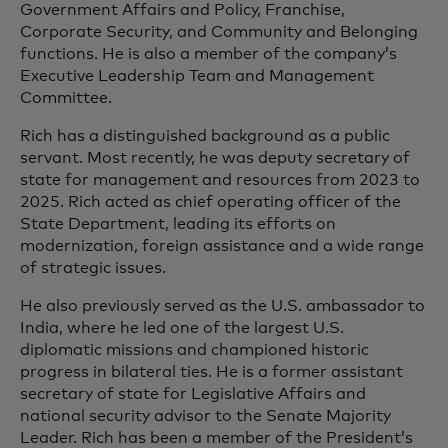
Government Affairs and Policy, Franchise,
Corporate Security, and Community and Belonging
functions. He is also a member of the company’s
Executive Leadership Team and Management
Committee.
Rich has a distinguished background as a public
servant. Most recently, he was deputy secretary of
state for management and resources from 2023 to
2025. Rich acted as chief operating officer of the
State Department, leading its efforts on
modernization, foreign assistance and a wide range
of strategic issues.
He also previously served as the U.S. ambassador to
India, where he led one of the largest U.S.
diplomatic missions and championed historic
progress in bilateral ties. He is a former assistant
secretary of state for Legislative Affairs and
national security advisor to the Senate Majority
Leader. Rich has been a member of the President’s