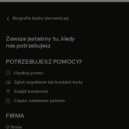
Biografie kadry kierowniczej
Zawsze jesteśmy tu, kiedy
nas potrzebujesz
POTRZEBUJESZ POMOCY?
Uzyskaj pomoc
Zgłoś zagubienie lub kradzież karty
Znajdź bankomat
Często zadawane pytania
FIRMA
O firmie