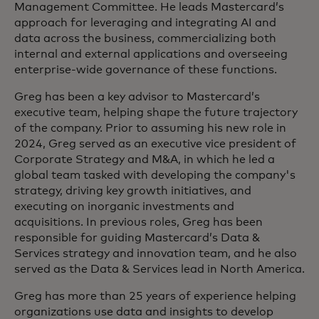
Management Committee. He leads Mastercard’s
approach for leveraging and integrating AI and
data across the business, commercializing both
internal and external applications and overseeing
enterprise-wide governance of these functions.
Greg has been a key advisor to Mastercard’s
executive team, helping shape the future trajectory
of the company. Prior to assuming his new role in
2024, Greg served as an executive vice president of
Corporate Strategy and M&A, in which he led a
global team tasked with developing the company's
strategy, driving key growth initiatives, and
executing on inorganic investments and
acquisitions. In previous roles, Greg has been
responsible for guiding Mastercard’s Data &
Services strategy and innovation team, and he also
served as the Data & Services lead in North America.​
Greg has more than 25 years of experience helping
organizations use data and insights to develop