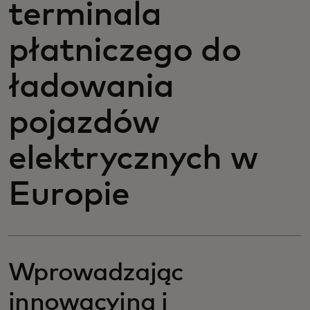
terminala
płatniczego do
ładowania
pojazdów
elektrycznych w
Europie
Wprowadzając
innowacyjną i