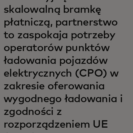
skalowalną bramkę
płatniczą, partnerstwo
to zaspokaja potrzeby
operatorów punktów
ładowania pojazdów
elektrycznych (CPO) w
zakresie oferowania
wygodnego ładowania i
zgodności z
rozporządzeniem UE