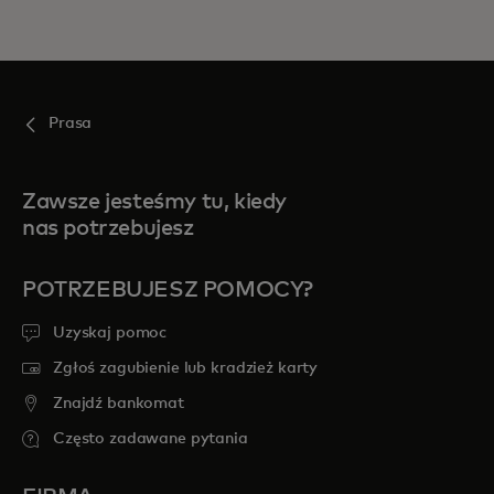
Prasa
Zawsze jesteśmy tu, kiedy
nas potrzebujesz
POTRZEBUJESZ POMOCY?
Uzyskaj pomoc
Zgłoś zagubienie lub kradzież karty
Znajdź bankomat
Często zadawane pytania