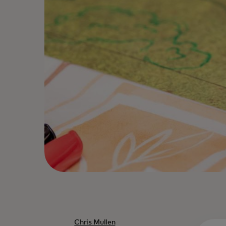
Chris Mullen