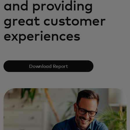
and providing
great customer
experiences
Download Report