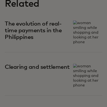
Related
The evolution of real-
time payments in the
Philippines
Clearing and settlement