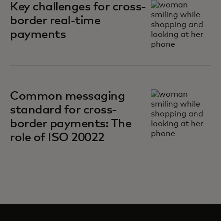
Key challenges for cross-
border real-time
payments
Common messaging
standard for cross-
border payments: The
role of ISO 20022