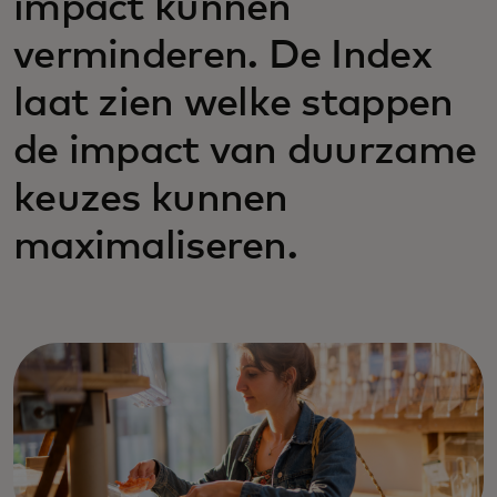
impact kunnen
verminderen. De Index
laat zien welke stappen
de impact van duurzame
keuzes kunnen
maximaliseren.