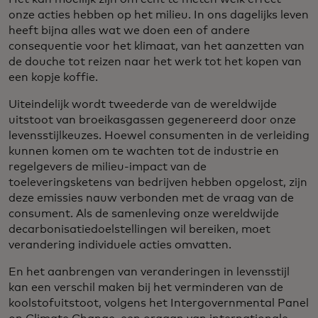
onze acties hebben op het milieu. In ons dagelijks leven
heeft bijna alles wat we doen een of andere
consequentie voor het klimaat, van het aanzetten van
de douche tot reizen naar het werk tot het kopen van
een kopje koffie.
Uiteindelijk wordt tweederde van de wereldwijde
uitstoot van broeikasgassen gegenereerd door onze
levensstijlkeuzes. Hoewel consumenten in de verleiding
kunnen komen om te wachten tot de industrie en
regelgevers de milieu-impact van de
toeleveringsketens van bedrijven hebben opgelost, zijn
deze emissies nauw verbonden met de vraag van de
consument. Als de samenleving onze wereldwijde
decarbonisatiedoelstellingen wil bereiken, moet
verandering individuele acties omvatten.
En het aanbrengen van veranderingen in levensstijl
kan een verschil maken bij het verminderen van de
koolstofuitstoot, volgens het Intergovernmental Panel