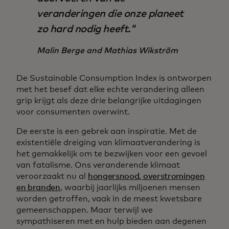
veranderingen die onze planeet
zo hard nodig heeft."
Malin Berge and Mathias Wikström
De Sustainable Consumption Index is ontworpen
met het besef dat elke echte verandering alleen
grip krijgt als deze drie belangrijke uitdagingen
voor consumenten overwint.
De eerste is een gebrek aan inspiratie. Met de
existentiële dreiging van klimaatverandering is
het gemakkelijk om te bezwijken voor een gevoel
van fatalisme. Ons veranderende klimaat
veroorzaakt nu al
hongersnood, overstromingen
en branden
, waarbij jaarlijks miljoenen mensen
worden getroffen, vaak in de meest kwetsbare
gemeenschappen. Maar terwijl we
sympathiseren met en hulp bieden aan degenen