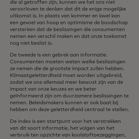
die al getroffen zijn, kunnen we het ons niet
veroorloven te denken dat dit de enige mogelijke
uitkomst is. In plaats van kommer en kwel kan
een gevoel van hoop en optimisme de boodschap
versterken dat de beslissingen die consumenten
nemen een verschil maken en dat onze toekomst
nog niet beslist is.
De tweede is een gebrek aan informatie.
Consumenten moeten weten welke beslissingen
ze nemen die de grootste impact zullen hebben.
Klimaatgeletterdheid moet worden uitgebreid,
zodat we ons allemaal meer bewust zijn van de
impact van onze keuzes en we beter
geïnformeerd zijn om duurzamere beslissingen te
nemen. Beleidsmakers kunnen er ook baat bij
hebben om deze geletterdheid centraal te stellen.
De index is een startpunt voor het verstrekken
van dit soort informatie, het volgen van het
verbruik ten opzichte van koolstoftoezeggingen,