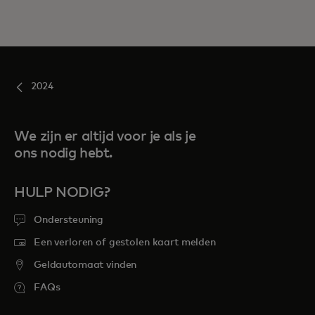
2024
We zijn er altijd voor je als je
ons nodig hebt.
HULP NODIG?
Ondersteuning
Een verloren of gestolen kaart melden
Geldautomaat vinden
FAQs