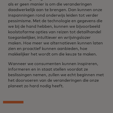
als er geen manier is om die veranderingen
daadwerkelijk aan te brengen. Dan kunnen onze
inspanningen rond onderwijs leiden tot verder
pessimisme. Met de technologie en gegevens die
we bij de hand hebben, kunnen we bijvoorbeeld
koolstofarme opties van reizen tot detailhandel
toegankelijker, intuïtiever en wrijvingslozer
maken. Hoe meer we alternatieven kunnen laten
zien en proactief kunnen aanbieden, hoe
makkelijker het wordt om die keuze te maken.
Wanneer we consumenten kunnen inspireren,
informeren en in staat stellen voordat ze
beslissingen nemen, zullen we echt beginnen met
het doorvoeren van de veranderingen die onze
planeet zo hard nodig heeft.