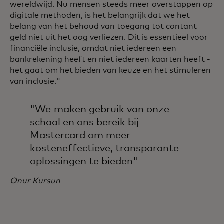
wereldwijd. Nu mensen steeds meer overstappen op
digitale methoden, is het belangrijk dat we het
belang van het behoud van toegang tot contant
geld niet uit het oog verliezen. Dit is essentieel voor
financiële inclusie, omdat niet iedereen een
bankrekening heeft en niet iedereen kaarten heeft -
het gaat om het bieden van keuze en het stimuleren
van inclusie."
"We maken gebruik van onze
schaal en ons bereik bij
Mastercard om meer
kosteneffectieve, transparante
oplossingen te bieden"
Onur Kursun