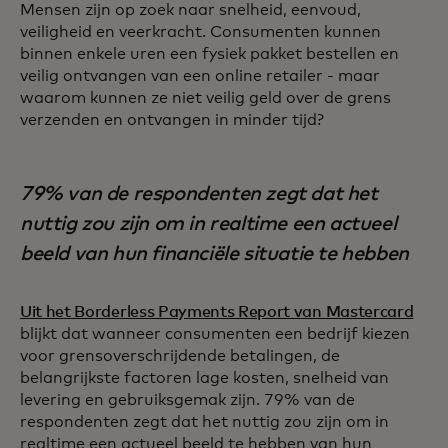
Mensen zijn op zoek naar snelheid, eenvoud,
veiligheid en veerkracht. Consumenten kunnen
binnen enkele uren een fysiek pakket bestellen en
veilig ontvangen van een online retailer - maar
waarom kunnen ze niet veilig geld over de grens
verzenden en ontvangen in minder tijd?
79% van de respondenten zegt dat het
nuttig zou zijn om in realtime een actueel
beeld van hun financiële situatie te hebben
Uit het Borderless Payments Report van Mastercard
blijkt dat wanneer consumenten een bedrijf kiezen
voor grensoverschrijdende betalingen, de
belangrijkste factoren lage kosten, snelheid van
levering en gebruiksgemak zijn. 79% van de
respondenten zegt dat het nuttig zou zijn om in
realtime een actueel beeld te hebben van hun