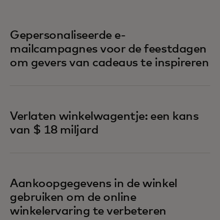
Gepersonaliseerde e-
mailcampagnes voor de feestdagen
om gevers van cadeaus te inspireren
Verlaten winkelwagentje: een kans
van $ 18 miljard
Aankoopgegevens in de winkel
gebruiken om de online
winkelervaring te verbeteren