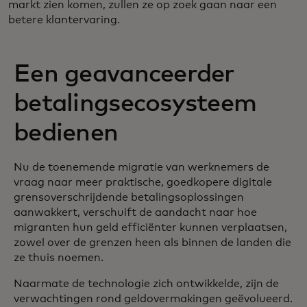
markt zien komen, zullen ze op zoek gaan naar een
betere klantervaring.
Een geavanceerder
betalingsecosysteem
bedienen
Nu de toenemende migratie van werknemers de
vraag naar meer praktische, goedkopere digitale
grensoverschrijdende betalingsoplossingen
aanwakkert, verschuift de aandacht naar hoe
migranten hun geld efficiënter kunnen verplaatsen,
zowel over de grenzen heen als binnen de landen die
ze thuis noemen.
Naarmate de technologie zich ontwikkelde, zijn de
verwachtingen rond geldovermakingen geëvolueerd.