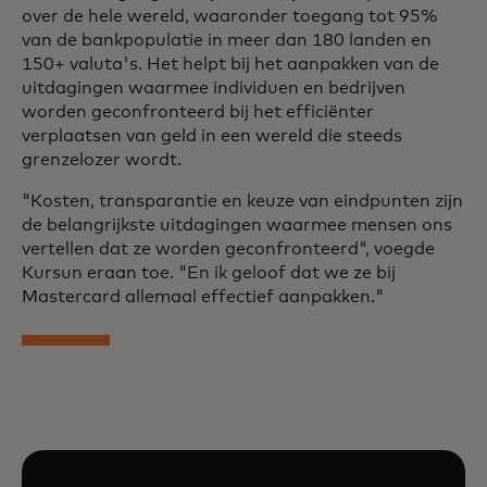
over de hele wereld, waaronder toegang tot 95%
van de bankpopulatie in meer dan 180 landen en
150+ valuta's. Het helpt bij het aanpakken van de
uitdagingen waarmee individuen en bedrijven
worden geconfronteerd bij het efficiënter
verplaatsen van geld in een wereld die steeds
grenzelozer wordt.
"Kosten, transparantie en keuze van eindpunten zijn
de belangrijkste uitdagingen waarmee mensen ons
vertellen dat ze worden geconfronteerd", voegde
Kursun eraan toe. "En ik geloof dat we ze bij
Mastercard allemaal effectief aanpakken."