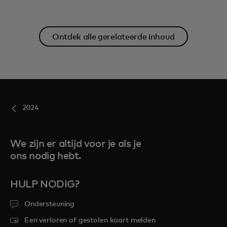
Ontdek alle gerelateerde inhoud
2024
We zijn er altijd voor je als je
ons nodig hebt.
HULP NODIG?
Ondersteuning
Een verloren of gestolen kaart melden