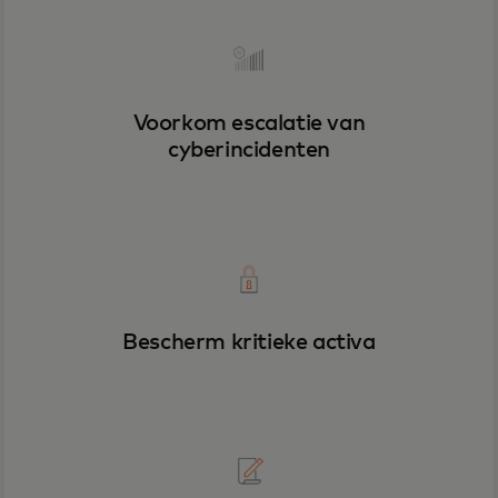
Voorkom escalatie van
cyberincidenten
Bescherm kritieke activa