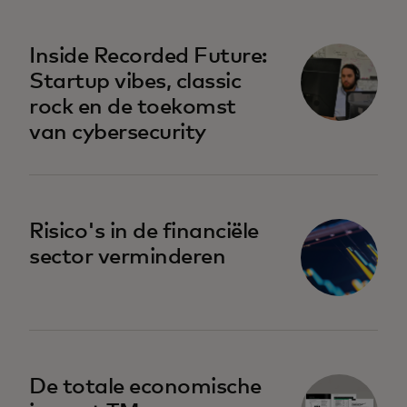
Inside Recorded Future:
Startup vibes, classic
rock en de toekomst
van cybersecurity
Risico's in de financiële
sector verminderen
De totale economische