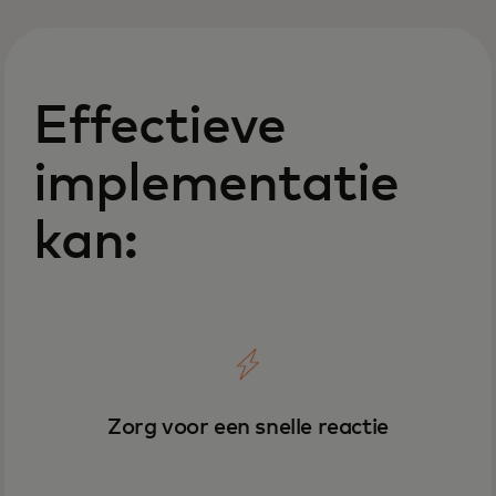
Effectieve
implementatie
kan:
Zorg voor een snelle reactie