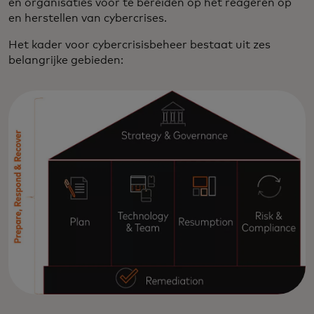
en organisaties voor te bereiden op het reageren op
en herstellen van cybercrises.
Het kader voor cybercrisisbeheer bestaat uit zes
belangrijke gebieden: