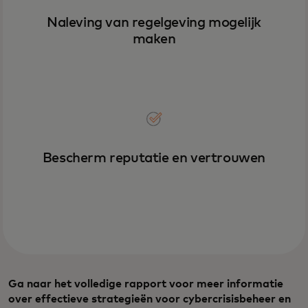
Naleving van regelgeving mogelijk
maken
Bescherm reputatie en vertrouwen
Ga naar het volledige rapport voor meer informatie
over effectieve strategieën voor cybercrisisbeheer en