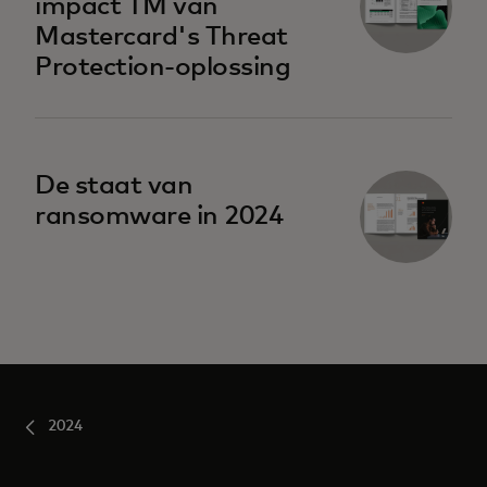
impact TM van
Mastercard's Threat
Protection-oplossing
De staat van
ransomware in 2024
2024