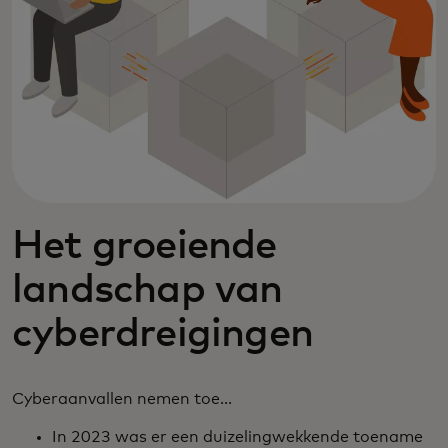
Het groeiende
landschap van
cyberdreigingen
Cyberaanvallen nemen toe...
In 2023 was er een duizelingwekkende toename