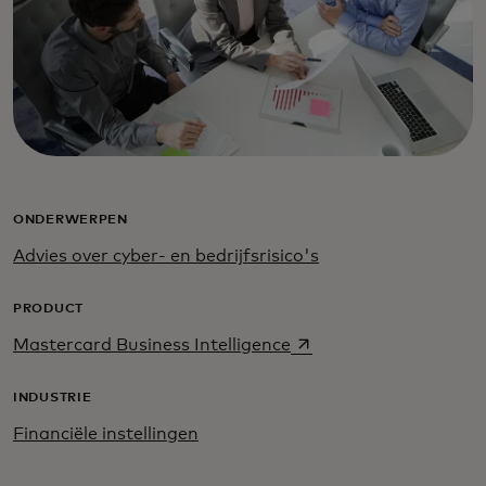
ONDERWERPEN
Advies over cyber- en bedrijfsrisico's
PRODUCT
opens in a new tab
Mastercard Business Intelligence
INDUSTRIE
Financiële instellingen