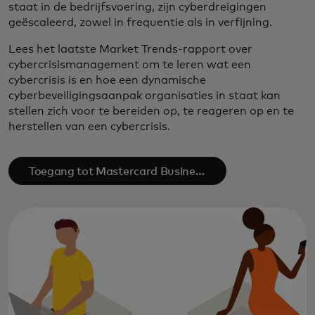
staat in de bedrijfsvoering, zijn cyberdreigingen
geëscaleerd, zowel in frequentie als in verfijning.
Lees het laatste Market Trends-rapport over
cybercrisismanagement om te leren wat een
cybercrisis is en hoe een dynamische
cyberbeveiligingsaanpak organisaties in staat kan
stellen zich voor te bereiden op, te reageren op en te
herstellen van een cybercrisis.
Toegang tot Mastercard Business
Intelligence​