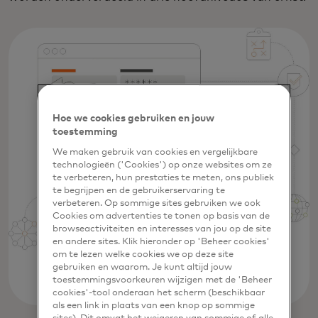
Hoe we cookies gebruiken en jouw
toestemming
We maken gebruik van cookies en vergelijkbare
technologieën ('Cookies') op onze websites om ze
te verbeteren, hun prestaties te meten, ons publiek
te begrijpen en de gebruikerservaring te
verbeteren. Op sommige sites gebruiken we ook
Cookies om advertenties te tonen op basis van de
browseactiviteiten en interesses van jou op de site
en andere sites. Klik hieronder op 'Beheer cookies'
om te lezen welke cookies we op deze site
gebruiken en waarom. Je kunt altijd jouw
toestemmingsvoorkeuren wijzigen met de 'Beheer
cookies'-tool onderaan het scherm (beschikbaar
als een link in plaats van een knop op sommige