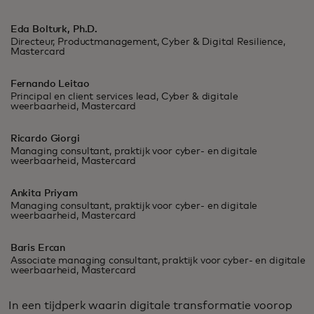
Eda Bolturk, Ph.D.
Directeur, Productmanagement, Cyber & Digital Resilience,
Mastercard
Fernando Leitao
Principal en client services lead, Cyber & digitale
weerbaarheid, Mastercard
Ricardo Giorgi
Managing consultant, praktijk voor cyber- en digitale
weerbaarheid, Mastercard
Ankita Priyam
Managing consultant, praktijk voor cyber- en digitale
weerbaarheid, Mastercard
Baris Ercan
Associate managing consultant, praktijk voor cyber- en digitale
weerbaarheid, Mastercard
In een tijdperk waarin digitale transformatie voorop