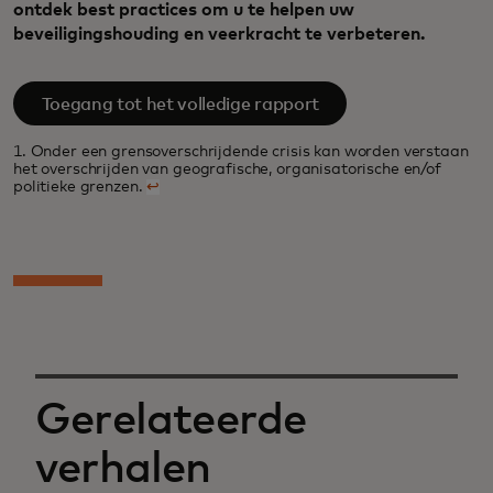
ontdek best practices om u te helpen uw
beveiligingshouding en veerkracht te verbeteren.
Toegang tot het volledige rapport
1. Onder een grensoverschrijdende crisis kan worden verstaan
het overschrijden van geografische, organisatorische en/of
politieke grenzen.
↩
Gerelateerde
verhalen