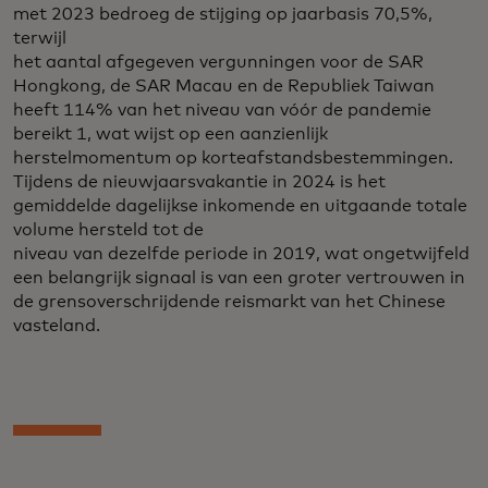
met 2023 bedroeg de stijging op jaarbasis 70,5%,
terwijl
het aantal afgegeven vergunningen voor de SAR
Hongkong, de SAR Macau en de Republiek Taiwan
heeft 114% van het niveau van vóór de pandemie
bereikt 1, wat wijst op een aanzienlijk
herstelmomentum op korteafstandsbestemmingen.
Tijdens de nieuwjaarsvakantie in 2024 is het
gemiddelde dagelijkse inkomende en uitgaande totale
volume hersteld tot de
niveau van dezelfde periode in 2019, wat ongetwijfeld
een belangrijk signaal is van een groter vertrouwen in
de grensoverschrijdende reismarkt van het Chinese
vasteland.