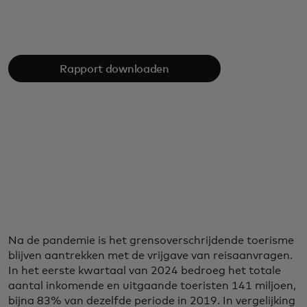
Rapport downloaden
Na de pandemie is het grensoverschrijdende toerisme
blijven aantrekken met de vrijgave van reisaanvragen.
In het eerste kwartaal van 2024 bedroeg het totale
aantal inkomende en uitgaande toeristen 141 miljoen,
bijna 83% van dezelfde periode in 2019. In vergelijking