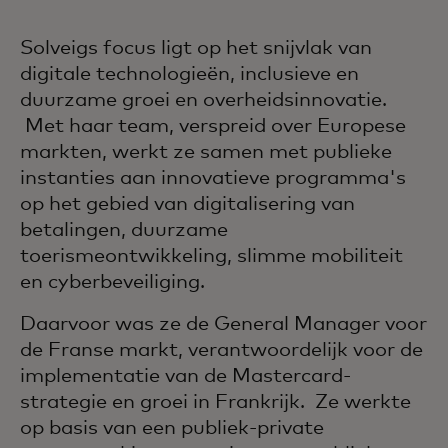
Solveigs focus ligt op het snijvlak van
digitale technologieën, inclusieve en
duurzame groei en overheidsinnovatie.
Met haar team, verspreid over Europese
markten, werkt ze samen met publieke
instanties aan innovatieve programma's
op het gebied van digitalisering van
betalingen, duurzame
toerismeontwikkeling, slimme mobiliteit
en cyberbeveiliging.
Daarvoor was ze de General Manager voor
de Franse markt, verantwoordelijk voor de
implementatie van de Mastercard-
strategie en groei in Frankrijk. Ze werkte
op basis van een publiek-private