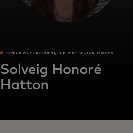
SENIOR VICE PRESIDENT, PUBLIEKE SECTOR, EUROPA
Solveig Honoré
Hatton