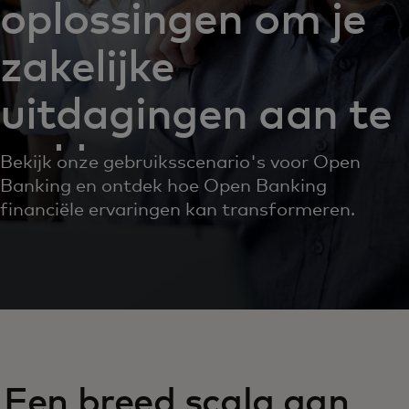
oplossingen om je
zakelijke
uitdagingen aan te
pakken
Bekijk onze gebruiksscenario's voor Open
Banking en ontdek hoe Open Banking
financiële ervaringen kan transformeren.
Een breed scala aan