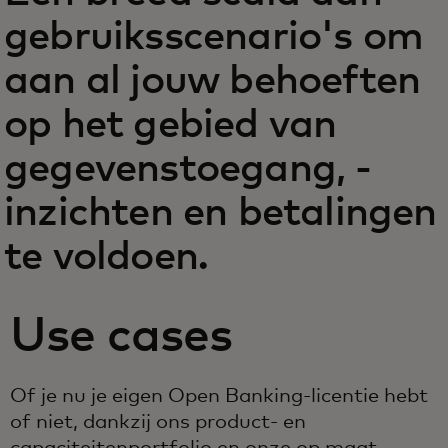
gebruiksscenario's om
aan al jouw behoeften
op het gebied van
gegevenstoegang, -
inzichten en betalingen
te voldoen.
Use cases
Of je nu je eigen Open Banking-licentie hebt
of niet, dankzij ons product- en