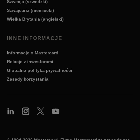
Szwecja (szwedzki)
Szwajcaria (niemiecki)
Wielka Brytania (angielski)
INNE INFORMACJE
Informacje o Mastercard
Relacje z inwestorami
Globalna polityka prywatności
Zasady korzystania