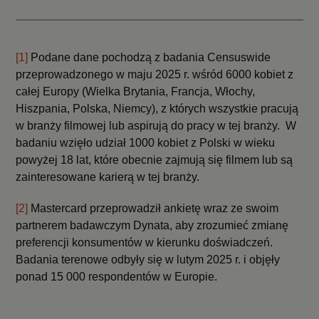
[1]
Podane dane pochodzą z badania Censuswide
przeprowadzonego w maju 2025 r. wśród 6000 kobiet z
całej Europy (Wielka Brytania, Francja, Włochy,
Hiszpania, Polska, Niemcy), z których wszystkie pracują
w branży filmowej lub aspirują do pracy w tej branży. W
badaniu wzięło udział 1000 kobiet z Polski w wieku
powyżej 18 lat, które obecnie zajmują się filmem lub są
zainteresowane karierą w tej branży.
[2]
Mastercard przeprowadził ankietę wraz ze swoim
partnerem badawczym Dynata, aby zrozumieć zmianę
preferencji konsumentów w kierunku doświadczeń.
Badania terenowe odbyły się w lutym 2025 r. i objęły
ponad 15 000 respondentów w Europie.