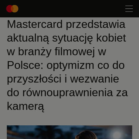
Mastercard przedstawia
aktualną sytuację kobiet
w branży filmowej w
Polsce: optymizm co do
przyszłości i wezwanie
do równouprawnienia za
kamerą