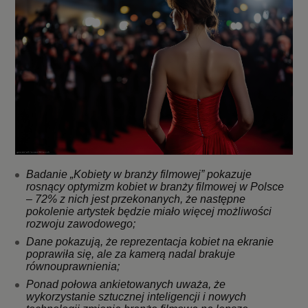
Badanie „Kobiety w branży filmowej” pokazuje
rosnący optymizm kobiet w branży filmowej w Polsce
– 72% z nich jest przekonanych, że następne
pokolenie artystek będzie miało więcej możliwości
rozwoju zawodowego;
Dane pokazują, że reprezentacja kobiet na ekranie
poprawiła się, ale za kamerą nadal brakuje
równouprawnienia;
Ponad połowa ankietowanych uważa, że
wykorzystanie sztucznej inteligencji i nowych