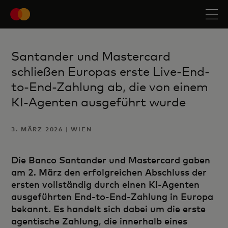
Santander und Mastercard
schließen Europas erste Live-End-
to-End-Zahlung ab, die von einem
KI-Agenten ausgeführt wurde
3. MÄRZ 2026 | WIEN
Die Banco Santander und Mastercard gaben
am 2. März den erfolgreichen Abschluss der
ersten vollständig durch einen KI-Agenten
ausgeführten End-to-End-Zahlung in Europa
bekannt. Es handelt sich dabei um die erste
agentische Zahlung, die innerhalb eines