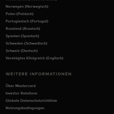
Norwegen (Norwegisch)
Polen (Polnisch)
Portugiesisch (Portugal)
Russland (Russisch)
Spanien (Spanisch)
Schweden (Schwedisch)
Schweiz (Deutsch)
Vereinigtes Königreich (Englisch)
WEITERE INFORMATIONEN
Über Mastercard
Investor Relations
Globale Datenschutzrichtlinie
Nutzungsbedingungen