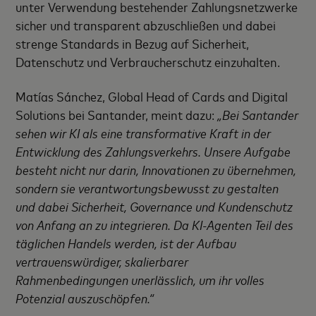
unter Verwendung bestehender Zahlungsnetzwerke
sicher und transparent abzuschließen und dabei
strenge Standards in Bezug auf Sicherheit,
Datenschutz und Verbraucherschutz einzuhalten.
Matías Sánchez, Global Head of Cards and Digital
Solutions bei Santander, meint dazu:
„Bei Santander
sehen wir KI als eine transformative Kraft in der
Entwicklung des Zahlungsverkehrs. Unsere Aufgabe
besteht nicht nur darin, Innovationen zu übernehmen,
sondern sie verantwortungsbewusst zu gestalten
und dabei Sicherheit, Governance und Kundenschutz
von Anfang an zu integrieren. Da KI-Agenten Teil des
täglichen Handels werden, ist der Aufbau
vertrauenswürdiger, skalierbarer
Rahmenbedingungen unerlässlich, um ihr volles
Potenzial auszuschöpfen.“