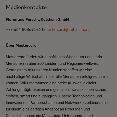
Medienkontakte
Florentina Perschy, Ketchum GmbH
+43 664 80869146 |
mastercard@ketchum.at
Über Mastercard
Mastercard fördert wirtschaftliches Wachstum und stärkt
Menschen in über 200 Ländern und Regionen weltweit.
Gemeinsam mit unseren Kunden schaffen wir eine
nachhaltige Wirtschaft, in der alle Menschen erfolgreich sein
können. Wir unterstützen eine breite Auswahl digitaler
Zahlungsmöglichkeiten und gestalten Transaktionen sicher,
einfach, smart und zugänglich. Unsere Technologien und
Innovationen, Partnerschaften und Netzwerke verbinden sich
zu einem einzigartigen Angebot an Produkten und
Dienstleistungen, die Menschen, Unternehmen und