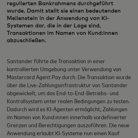
regulierten Bankrahmens durchgeführt
wurde. Damit stellt sie einen bedeutenden
Meilenstein in der Anwendung von KI-
Systemen dar, die in der Lage sind,
Transaktionen im Namen von Kund:innen
abzuschließen.
Santander führte die Transaktion in einer
kontrollierten Umgebung unter Verwendung von
Mastercard Agent Pay durch. Die Transaktion wurde
über die Live-Zahlungsinfrastruktur von Santander
abgewickelt, um das End-to-End-Betriebs- und
Kontrollsystem unter realen Bedingungen zu testen.
Dadurch wird es KI-Agenten ermöglicht, Zahlungen
im Namen von Kund:innen innerhalb vordefinierter
Grenzen und Berechtigungen auszuführen. Die neue
Anwendung erlaubt KI-Systeme nun einen Kauf