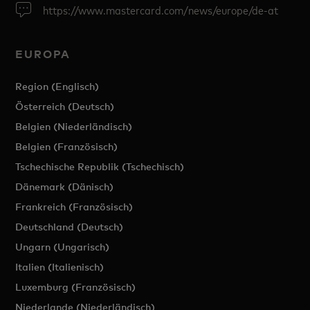
https://www.mastercard.com/news/europe/de-at
EUROPA
Region (Englisch)
Österreich (Deutsch)
Belgien (Niederländisch)
Belgien (Französisch)
Tschechische Republik (Tschechisch)
Dänemark (Dänisch)
Frankreich (Französisch)
Deutschland (Deutsch)
Ungarn (Ungarisch)
Italien (Italienisch)
Luxemburg (Französisch)
Niederlande (Niederländisch)