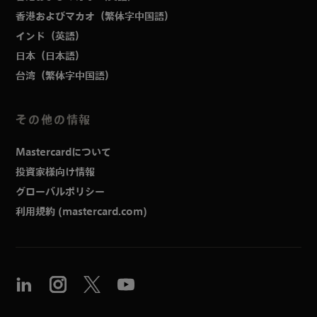
香港およびマカオ（繁体字中国語）
インド（英語）
日本（日本語）
台湾（繁体字中国語）
その他の情報
Mastercardについて
投資家様向け情報
グローバルポリシー
利用規約 (mastercard.com)