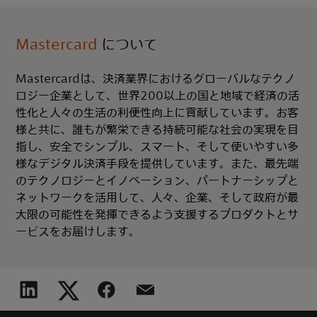
Mastercard
について
Mastercardは、決済業界におけるグローバルなテクノ
ロジー企業として、世界200以上の国と地域で経済の活
性化と人々の生活の利便性向上に貢献しています。お客
様と共に、誰もが繁栄できる持続可能な社会の実現を目
指し、安全でシンプル、スマート、そして使いやすい多
様なデジタル決済手段を提供しています。また、最先端
のテクノロジーとイノベーション、パートナーシップと
ネットワークを活用して、人々、企業、そして政府が最
大限の可能性を発揮できるよう支援するプロダクトとサ
ービスをお届けします。