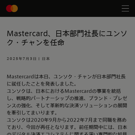
Mastercard、日本部門社長にユンソ
ク・チャンを任命
2025年7月3日 | 日本
Mastercardは本日、ユンソク・チャンが日本部門社長
に就任したことを発表しました。
ユンソクは、日本におけるMastercardの事業を統括
し、戦略的パートナーシップの推進、ブランド・プレゼ
ンスの強化、そして革新的な決済ソリューションの展開
を牽引してまいります。
ユンソクは2020年9月から2022年7月まで同職を務め
ており、今回が再任となります。前任期間中には、日本
のデジタル決済エコシステムに関する深い専門的な知見