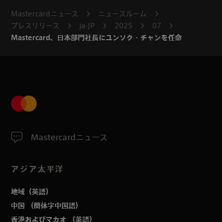
Mastercardニュース
ニュースルーム
プレスリリース
ja-JP
2025
07
Mastercard、日本部門社長にユンソク・チャンを任命
Mastercardニュース
アジア太平洋
地域（英語）
中国 （簡体字中国語）
香港およびマカオ （英語）