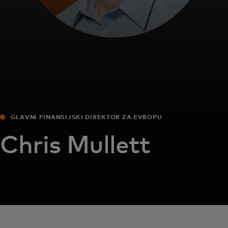
GLAVNI FINANSIJSKI DIREKTOR ZA EVROPU
Chris Mullett