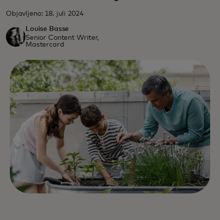
Objavljeno: 18. juli 2024
Louise Basse
Senior Content Writer,
Mastercard