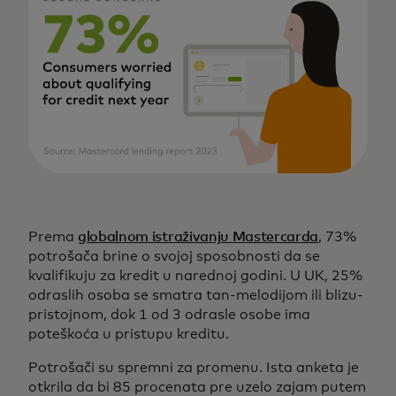
Prema
globalnom istraživanju Mastercarda
, 73%
potrošača brine o svojoj sposobnosti da se
kvalifikuju za kredit u narednoj godini. U UK, 25%
odraslih osoba se smatra tan-melodijom ili blizu-
pristojnom, dok 1 od 3 odrasle osobe ima
poteškoća u pristupu kreditu.
Potrošači su spremni za promenu. Ista anketa je
otkrila da bi 85 procenata pre uzelo zajam putem