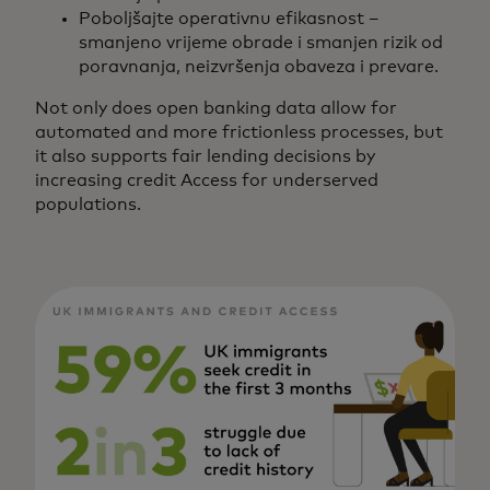
Poboljšajte operativnu efikasnost –
smanjeno vrijeme obrade i smanjen rizik od
poravnanja, neizvršenja obaveza i prevare.
Not only does open banking data allow for
automated and more frictionless processes, but
it also supports fair lending decisions by
increasing credit Access for underserved
populations.