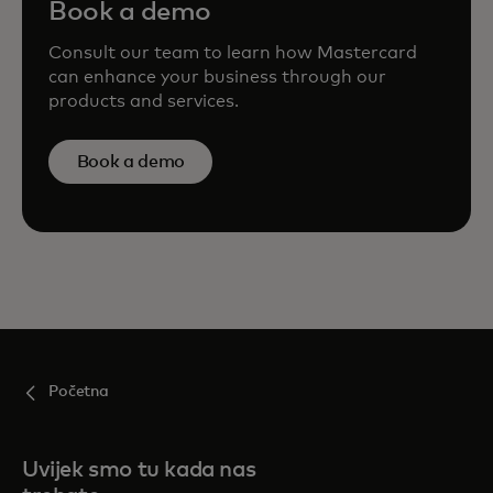
Book a demo
Consult our team to learn how Mastercard
can enhance your business through our
products and services.
Book a demo
Početna
Uvijek smo tu kada nas