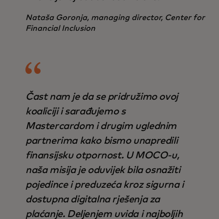
Nataša Goronja, managing director, Center for
Financial Inclusion
Čast nam je da se pridružimo ovoj
koaliciji i sarađujemo s
Mastercardom i drugim uglednim
partnerima kako bismo unapredili
finansijsku otpornost. U MOCO-u,
naša misija je oduvijek bila osnažiti
pojedince i preduzeća kroz sigurna i
dostupna digitalna rješenja za
plaćanje. Deljenjem uvida i najboljih