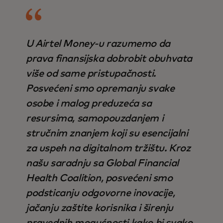
U Airtel Money-u razumemo da
prava finansijska dobrobit obuhvata
više od same pristupačnosti.
Posvećeni smo opremanju svake
osobe i malog preduzeća sa
resursima, samopouzdanjem i
stručnim znanjem koji su esencijalni
za uspeh na digitalnom tržištu. Kroz
našu saradnju sa Global Financial
Health Coalition, posvećeni smo
podsticanju odgovorne inovacije,
jačanju zaštite korisnika i širenju