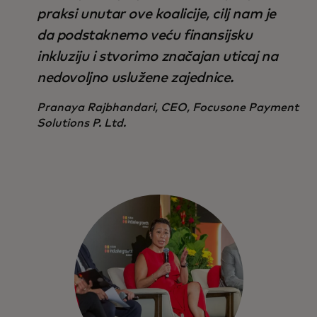
praksi unutar ove koalicije, cilj nam je
da podstaknemo veću finansijsku
inkluziju i stvorimo značajan uticaj na
nedovoljno uslužene zajednice.
Pranaya Rajbhandari, CEO, Focusone Payment
Solutions P. Ltd.