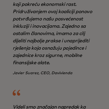
koji pokreću ekonomski rast.
Pridruživanjem ovoj koaliciji ponovo
potvrđujemo našu posvećenost
inkluziji i inovacijama. Zajedno sa
ostalim članovima, imamo za cilj
dijeliti najbolje prakse i unaprijediti
rješenja koja osnažuju pojedince i
zajednice kroz sigurne, mobilne
finansijske alate.
Javier Suarez, CEO, Davivienda
Videli smo značajan napredak ka