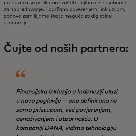
preduzeća sa prilikama i zaštititi njihovu sposobnost
za napredovanje. Podržano poverenjem i inkluzijom,
ponovo zamišljamo šta je moguće za digitalnu
ekonomiju.
Čujte od naših partnera:
Finansijska inkluzija u Indoneziji ulazi
u novo poglavlje — ono definirano ne
samo pristupom, već povjerenjem,
osnaživanjem i otpornošću. U
kompaniji DANA, vidimo tehnologiju