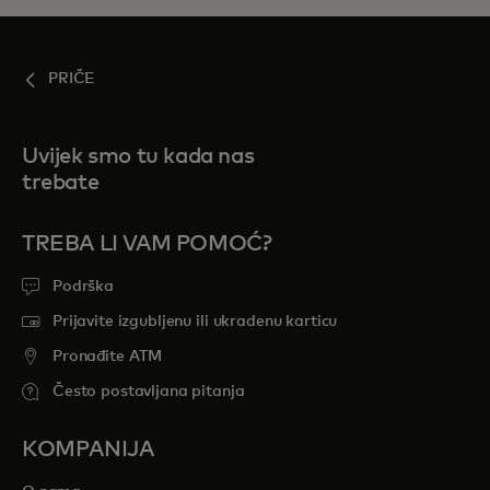
PRIČE
Uvijek smo tu kada nas
trebate
TREBA LI VAM POMOĆ?
Podrška
Prijavite izgubljenu ili ukradenu karticu
Pronađite ATM
Često postavljana pitanja
KOMPANIJA