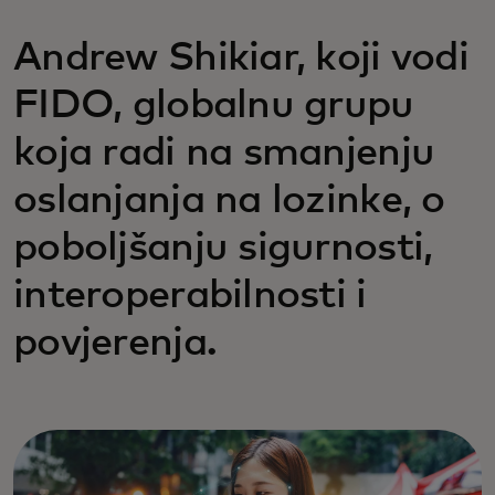
Andrew Shikiar, koji vodi
FIDO, globalnu grupu
koja radi na smanjenju
oslanjanja na lozinke, o
poboljšanju sigurnosti,
interoperabilnosti i
povjerenja.